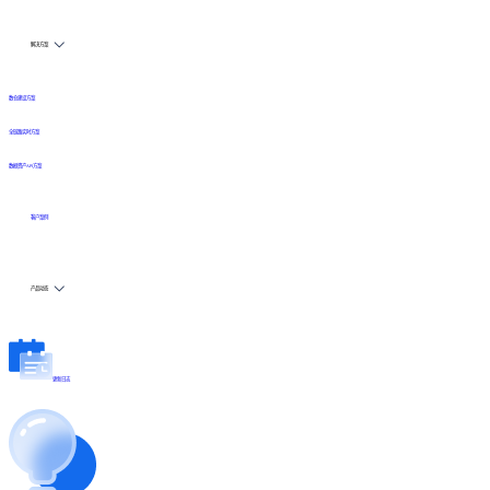
解决方案
数仓建设方案
全链路实时方案
数据资产API方案
客户案例
产品动态
更新日志