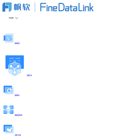
产品功能
数据集成
数据开发
数据服务
数据管理治理
部署与运维