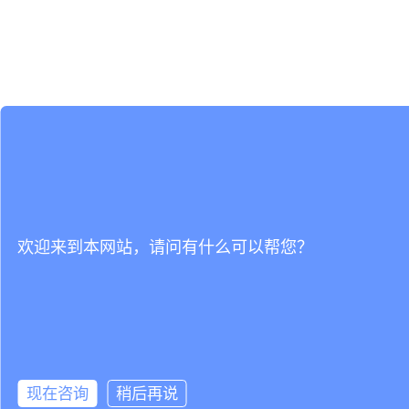
欢迎来到本网站，请问有什么可以帮您？
现在咨询
稍后再说