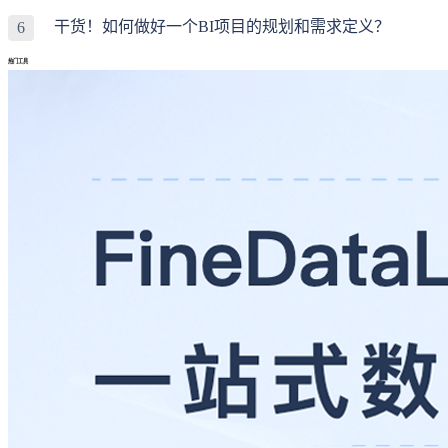
干货！如何做好一个BI项目的规划和需求定义？
6
热门工具