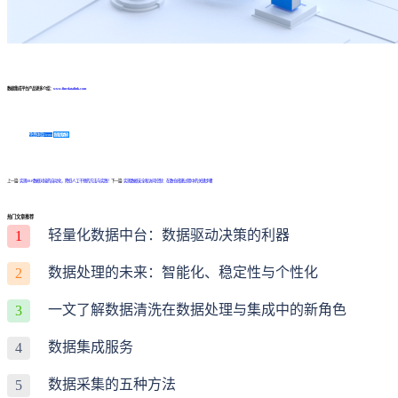
数据集成平台产品更多介绍：
www.finedatalink.com
免费体验Demo
咨询方案
上一篇:
实现ERP数据对接的自动化，降低人工干预的方法与实践！
下一篇:
实现数据安全和访问控制：在数仓搭建过程中的关键步骤
热门文章推荐
轻量化数据中台：数据驱动决策的利器
1
数据处理的未来：智能化、稳定性与个性化
2
一文了解数据清洗在数据处理与集成中的新角色
3
数据集成服务
4
数据采集的五种方法
5