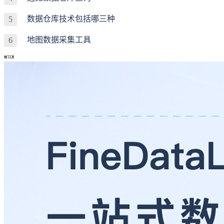
数据仓库技术包括哪三种
5
地图数据采集工具
6
热门工具