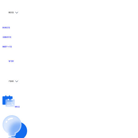
解决方案
数仓建设方案
全链路实时方案
数据资产API方案
客户案例
产品动态
更新日志