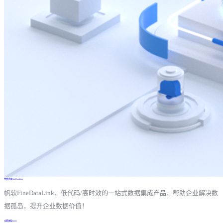
免费试用FineDataLink
帆软FineDataLink，低代码/高时效的一站式数据集成产品，帮助企业解决数
据孤岛，提升企业数据价值！
立即体验Demo