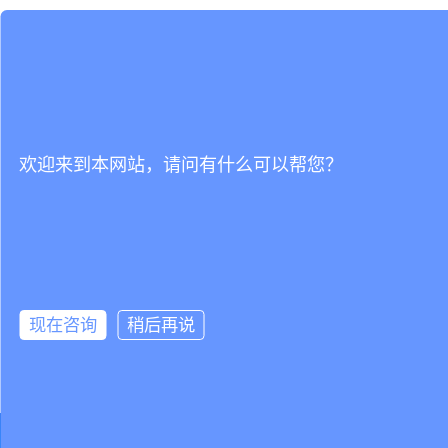
欢迎来到本网站，请问有什么可以帮您？
现在咨询
稍后再说
立即试用，还可获得1