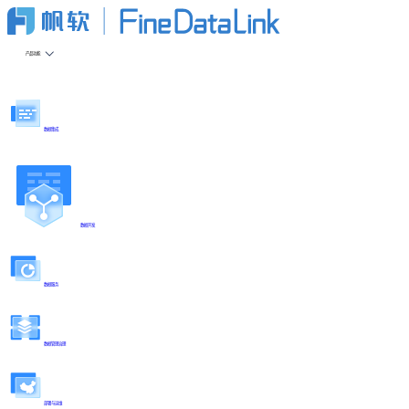
产品功能
数据集成
数据开发
数据服务
数据管理治理
部署与运维