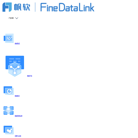
产品功能
数据集成
数据开发
数据服务
数据管理治理
部署与运维