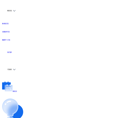
解决方案
数仓建设方案
全链路实时方案
数据资产API方案
客户案例
产品动态
更新日志