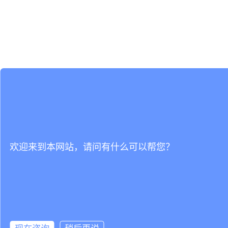
欢迎来到本网站，请问有什么可以帮您？