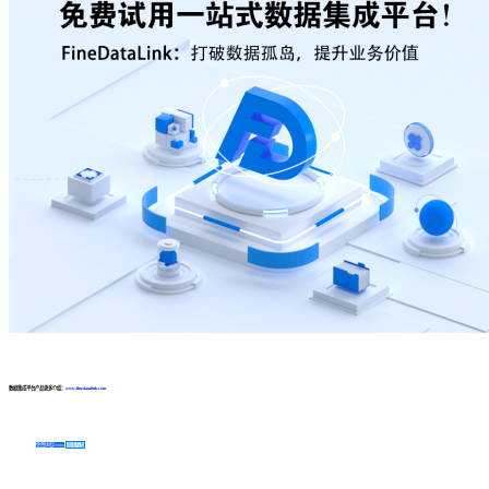
数据集成平台产品更多介绍：
www.finedatalink.com
免费体验Demo
咨询方案