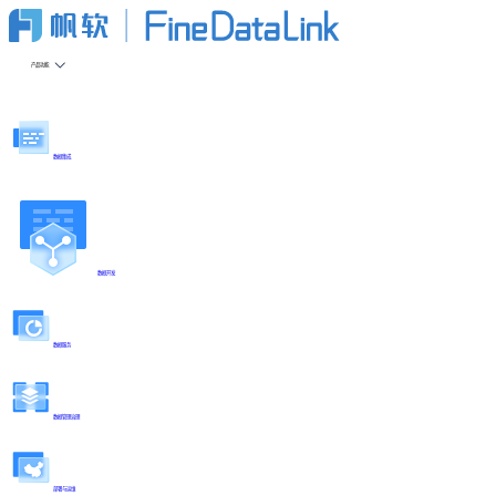
产品功能
数据集成
数据开发
数据服务
数据管理治理
部署与运维