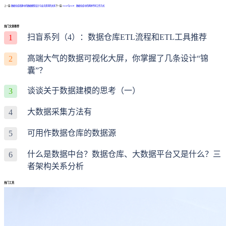
上一篇:
数据仓库搭建中的数据模型设计与业务需求的关系
下一篇:
OLAP与OLTP：数据仓库中的两种不同工作方式
热门文章推荐
扫盲系列（4）：数据仓库ETL流程和ETL工具推荐
1
高端大气的数据可视化大屏，你掌握了几条设计“锦
2
囊”？
谈谈关于数据建模的思考（一）
3
大数据采集方法有
4
可用作数据仓库的数据源
5
什么是数据中台？数据仓库、大数据平台又是什么？三
6
者架构关系分析
热门工具