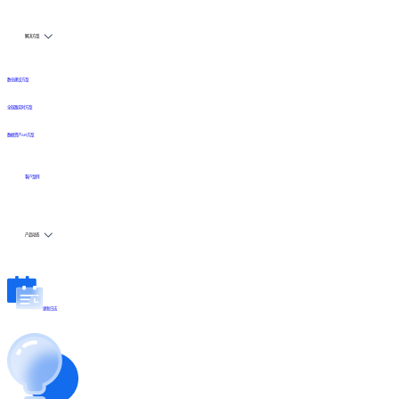
解决方案
数仓建设方案
全链路实时方案
数据资产API方案
客户案例
产品动态
更新日志