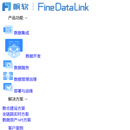
产品功能
数据集成
数据开发
数据服务
数据管理治理
部署与运维
解决方案
数仓建设方案
全链路实时方案
数据资产API方案
客户案例