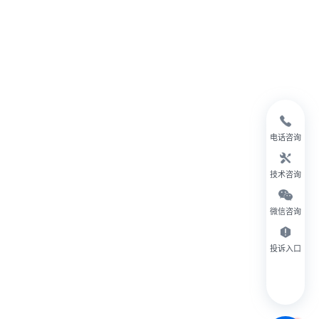
电话咨询
技术咨询
微信咨询
投诉入口