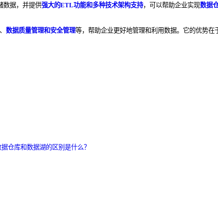
储数据，并提供
强大的ETL功能和多种技术架构支持
，可以帮助企业实现
数据
、
数据质量管理和安全管理
等，帮助企业更好地管理和利用数据。它的优势在
数据仓库和数据湖的区别是什么？