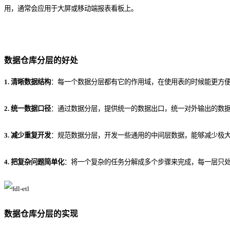
用，通常会应用于大屏或移动端报表看板上。
数据仓库分层的好处
1. 清晰数据结构
：每一个数据分层都有它的作用域，在使用表的时候能更方
2. 统一数据口径
：通过数据分层，提供统一的数据出口，统一对外输出的数
3. 减少重复开发
：规范数据分层，开发一些通用的中间层数据，能够减少极
4. 把复杂问题简单化
：将一个复杂的任务分解成多个步骤来完成，每一层只
数据仓库分层的实现