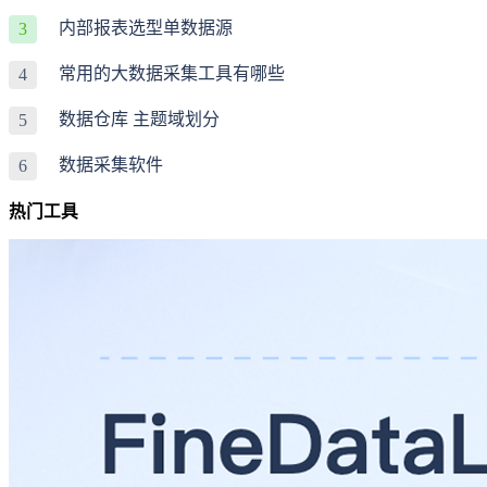
内部报表选型单数据源
3
常用的大数据采集工具有哪些
4
数据仓库 主题域划分
5
数据采集软件
6
热门工具