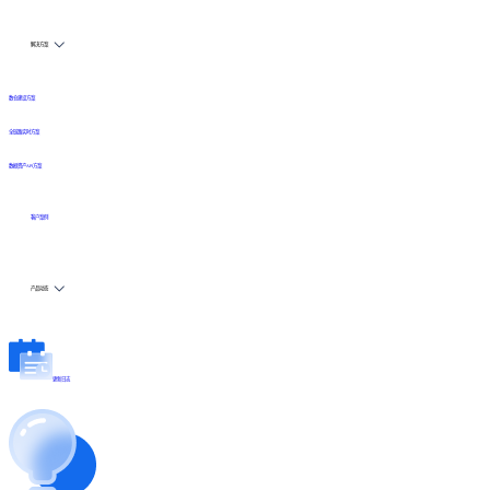
解决方案
数仓建设方案
全链路实时方案
数据资产API方案
客户案例
产品动态
更新日志