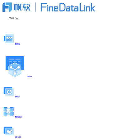
产品功能
数据集成
数据开发
数据服务
数据管理治理
部署与运维