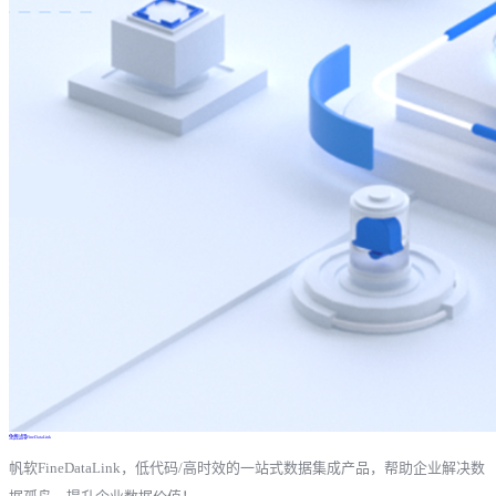
免费试用FineDataLink
帆软FineDataLink，低代码/高时效的一站式数据集成产品，帮助企业解决数