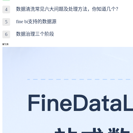
数据清洗常见六大问题及处理方法，你知道几个？
4
fine bi支持的数据源
5
数据治理三个阶段
6
热门工具