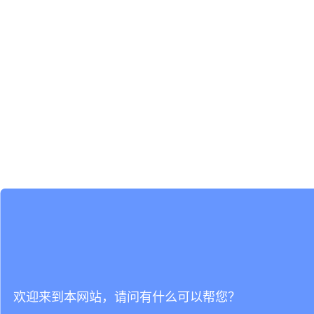
欢迎来到本网站，请问有什么可以帮您？