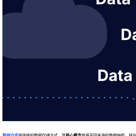
数据仓库
是传统的数据存储方式，其
核心概念
是将不同来源的数据抽取、转