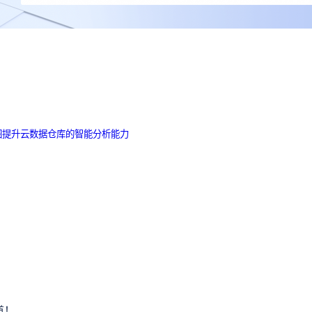
图提升云数据仓库的智能分析能力
道！