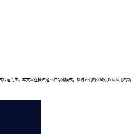
式应运而生。本文旨在概述这三种存储模式，探讨它们的优缺点以及适用的场