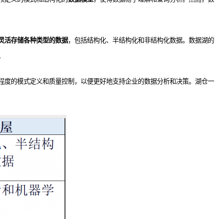
灵活存储各种类型的数据
，包括结构化、半结构化和非结构化数据。数据湖的
。
程度的模式定义和质量控制，以便更好地支持企业的数据分析和决策。湖仓一