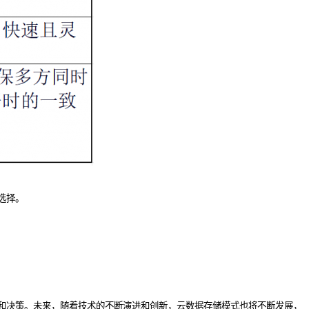
选择。
和决策。未来，随着技术的不断演进和创新，云数据存储模式也将不断发展，