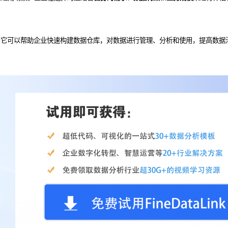
，它可以帮助企业快速构建数据仓库，对数据进行管理、分析和使用，提高数据