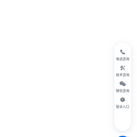
电话咨询
技术咨询
微信咨询
投诉入口