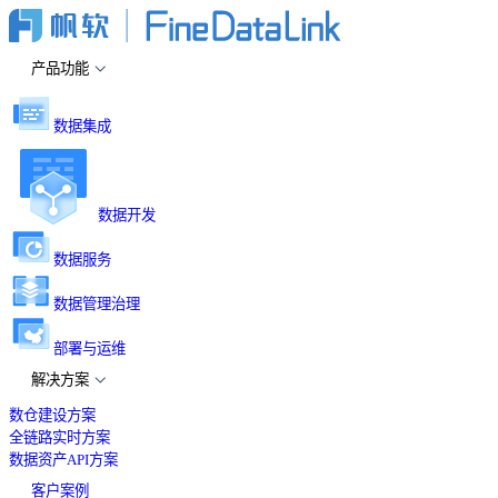
产品功能
数据集成
数据开发
数据服务
数据管理治理
部署与运维
解决方案
数仓建设方案
全链路实时方案
数据资产API方案
客户案例