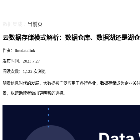
数据集成
当前页
/
云数据存储模式解析：数据仓库、数据湖还是湖仓
作者：finedatalink
发布时间：2023.7.27
阅读次数：1,122 次浏览
随着信息时代的发展，大数据被广泛应用于各行各业，
数据存储
成为企业关
景，以帮助读者做出更明智的选择。