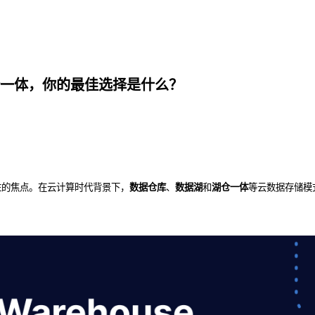
一体，你的最佳选择是什么？
注的焦点。在云计算时代背景下，
数据仓库
、
数据湖
和
湖仓一体
等云数据存储模