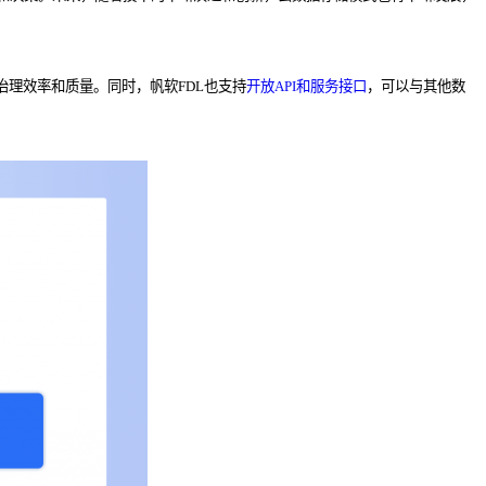
治理效率和质量。同时，帆软FDL也支持
开放API和服务接口
，可以与其他数