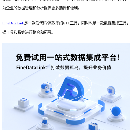
为企业的数据管理和分析提供更多选择和便利。
FineDataLink
是一款低代码/高效率的ETL工具，同时也是一款数据集成工具
据工具和系统进行整合和拓展。