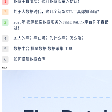
数据中台驱动：提升数据质量的秘诀！
1
处于大数据时代，这几个新型ETL工具你知道吗？
2
2023年,提供超强数据服务的FineDataLink平台你不容错
3
过！
BI人的痛？痛在哪？为什么痛？怎么治？
4
数据中台 批量数据 数据采集 工具
5
如何搭建数据仓库
6
热门工具