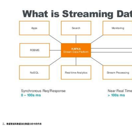
三、数据管道和数据流在数据分析中的作用