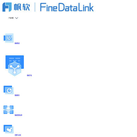
产品功能
数据集成
数据开发
数据服务
数据管理治理
部署与运维