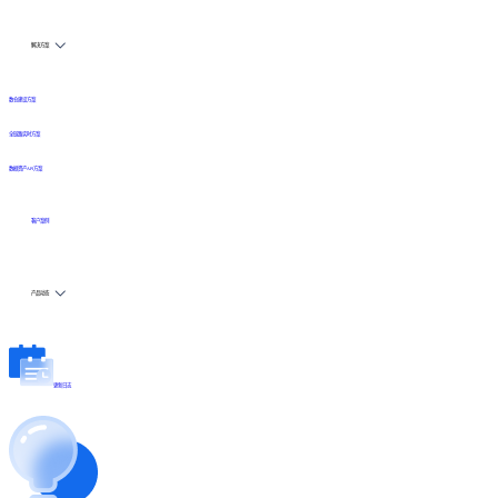
解决方案
数仓建设方案
全链路实时方案
数据资产API方案
客户案例
产品动态
更新日志