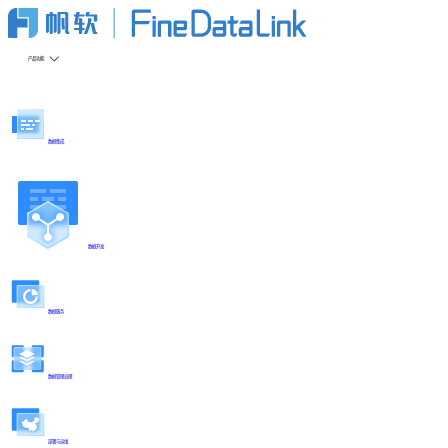
产品功能
数据集成
数据开发
数据服务
数据管理治理
部署与运维