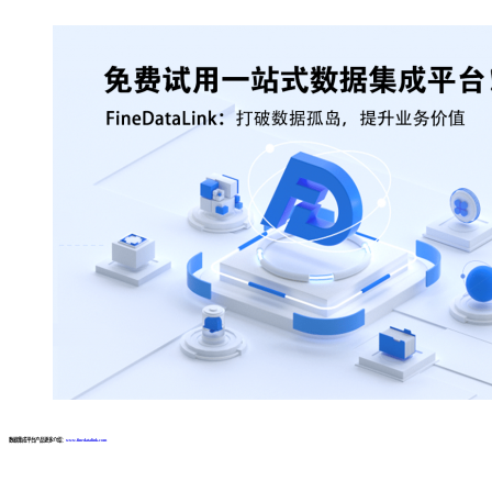
数据集成平台产品更多介绍：
www.finedatalink.com