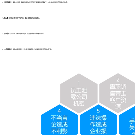
1、定期更新软件：
确保操作系统、数据库和其他相关软件都安装了最新的安全补丁，以防止攻击者利用已知漏洞进行攻击。
2、防火墙：
使用防火墙来保护内部网络，阻止未经授权的访问和攻击。
3、安全培训：
定期对员工进行网络安全培训，提高员工的安全意识和防范能力。
4、入侵检测系统：
部署入侵检测系统，实时监控网络流量，及时发现并阻止潜在的攻击行为。