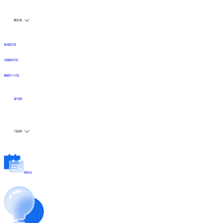
解决方案
数仓建设方案
全链路实时方案
数据资产API方案
客户案例
产品动态
更新日志