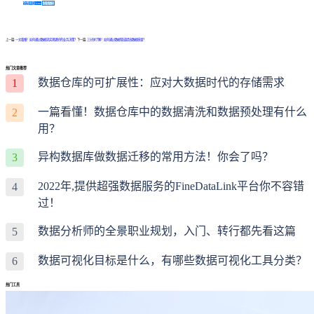
免费体验Demo
咨询方案
上一篇:
一文看懂！如何通过数据流实现更好的业务决策？
下一篇:
三分钟了解！如何通过数据管道提高数据质量？
热门文章推荐
数据仓库的可扩展性：应对大数据时代的存储需求
1
一篇看懂！数据仓库中的数据清洗和数据预处理有什么
2
用？
异构数据库做数据迁移的常用方法！你会了吗？
3
2022年,提供超强数据服务的FineDataLink平台你不容错
4
过！
数据分析师的全景职业规划，入门、转行都先看这篇
5
数据可视化目标是什么，有哪些数据可视化工具分类？
6
热门工具