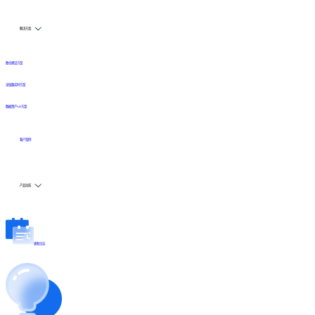
解决方案
数仓建设方案
全链路实时方案
数据资产API方案
客户案例
产品动态
更新日志