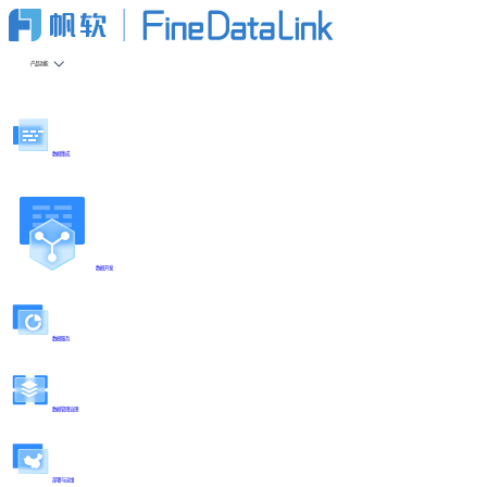
产品功能
数据集成
数据开发
数据服务
数据管理治理
部署与运维