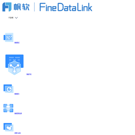
产品功能
数据集成
数据开发
数据服务
数据管理治理
部署与运维