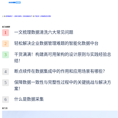
免费体验Demo
咨询方案
上一篇:
遇到数据孤岛？一文教你打破壁垒、实现高效数据流动
下一篇:
不看后悔！五条数据集成优化策略！
热门文章推荐
一文梳理数据清洗六大常见问题
1
轻松解决企业数据管理难题的智能化数据中台
2
干货满满！构建高可用架构的设计原则与实践经验总
3
结！
断点续传在数据集成中的作用和应用场景有哪些？
4
保障数据一致性与完整性过程中的关键挑战与解决方
5
案！
什么是数据采集
6
热门工具