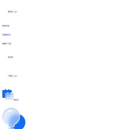
解决方案
数仓建设方案
全链路实时方案
数据资产API方案
客户案例
产品动态
更新日志