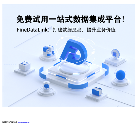
数据集成平台产品更多介绍：
www.finedatalink.com