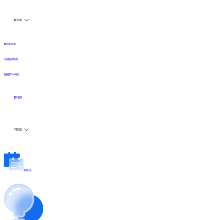
解决方案
数仓建设方案
全链路实时方案
数据资产API方案
客户案例
产品动态
更新日志