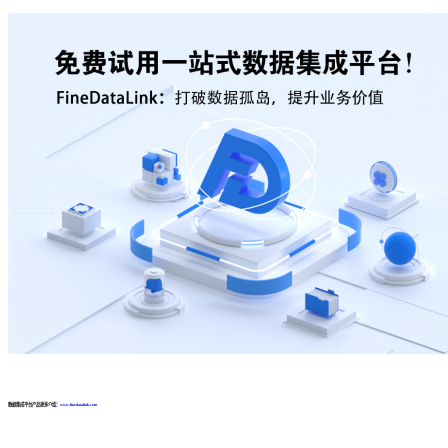
数据集成平台产品更多介绍：
www.finedatalink.com