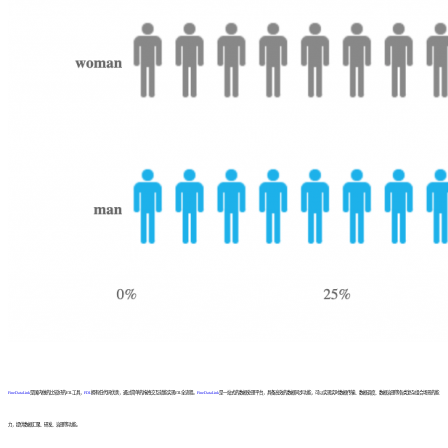
FineDataLink
是国内做的比较好的ETL工具，
FDL
拥有低代码优势，通过简单的拖拽交互就能实现ETL全流程。
FineDataLink
是一站式的数据处理平台，具备高效的数据同步功能，可以实现实时数据传输、数据调度、数据治理等各类复杂组合场景的能
力，提供数据汇聚、研发、治理等功能。