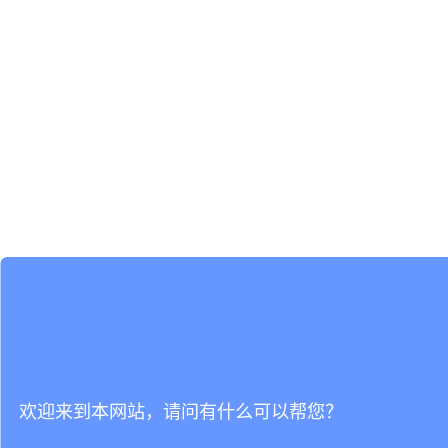
欢迎来到本网站，请问有什么可以帮您？