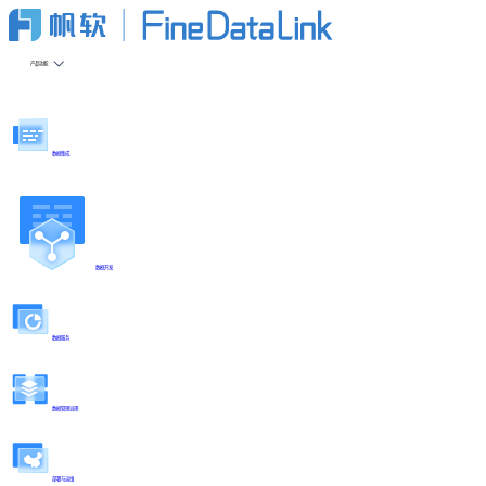
产品功能
数据集成
数据开发
数据服务
数据管理治理
部署与运维