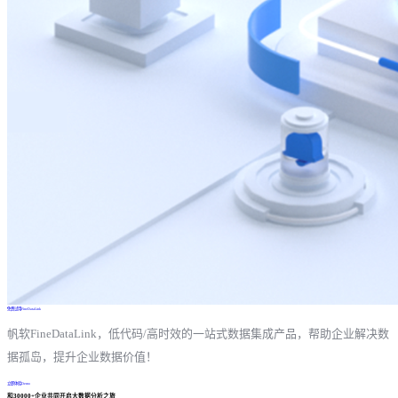
免费试用FineDataLink
帆软FineDataLink，低代码/高时效的一站式数据集成产品，帮助企业解决数
据孤岛，提升企业数据价值！
立即体验Demo
和30000+企业共同开启大数据分析之旅