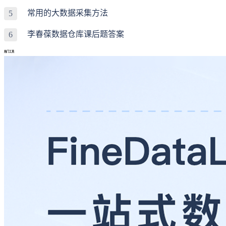
常用的大数据采集方法
5
李春葆数据仓库课后题答案
6
热门工具