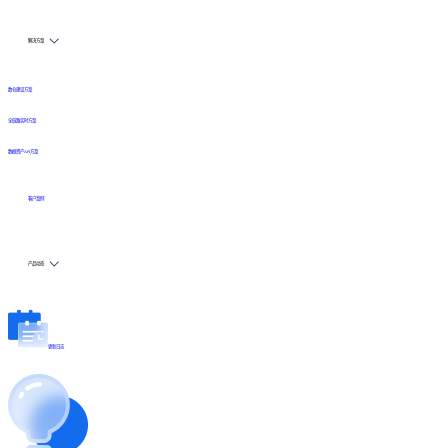
解决方案
数仓建设方案
全链路实时方案
数据资产API方案
客户案例
产品动态
更新日志