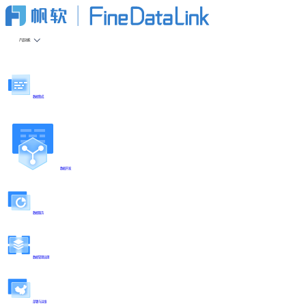
产品功能
数据集成
数据开发
数据服务
数据管理治理
部署与运维