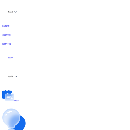
解决方案
数仓建设方案
全链路实时方案
数据资产API方案
客户案例
产品动态
更新日志