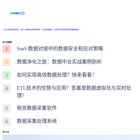
免费体验Demo
咨询方案
上一篇:
实时监控和错误处理——优化 ERP 数据对接过程的关键步骤！
下一篇:
实时数据同步：如何利用云计算和边缘计算提升数据处理能力？
热门文章推荐
SaaS 数据对接中的数据安全和应对策略
1
数据净化之旅：数据中台实战案例剖析
2
如何实现高效数据处理？快来看看！
3
ETL技术的优势与应用？答案是数据虚拟化与实时处
4
理！
税务数据采集软件
5
数据采集处理系统
6
热门工具