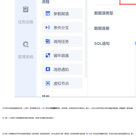
针对不同行业和领域的数据同步需求，
FDL
提供了一套完整的解决方案。
FDL
是一款专业的
实时数据同步
软件，具有高性能、高可靠性和灵活可扩展的特点。通过
FDL
，企业可以实现不同系统之间的实时数据交换和集成，确保数据的一致性和准确
性。同时，
FDL
还提供了丰富的数据处理功能和可视化界面，方便用户进行数据分析和决策支持。
综上所述，实时数据同步在不同行业和领域中都有着广泛的应用需求。通过满足这些需求，企业可以提高生产效率、降低风险、提升服务质量等方面的表现。而
FDL
作为一款专业的实时数据同步软件，将为各行业和企业提供全面的解决方案，助力