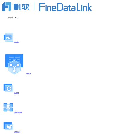
产品功能
数据集成
数据开发
数据服务
数据管理治理
部署与运维