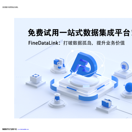
其实现数字化转型和业务创新。
数据集成平台产品更多介绍：
www.finedatalink.com