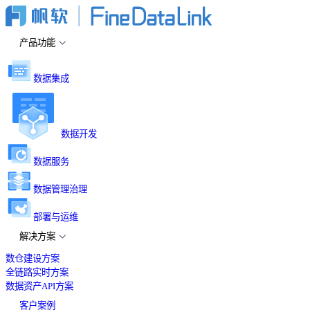
产品功能
数据集成
数据开发
数据服务
数据管理治理
部署与运维
解决方案
数仓建设方案
全链路实时方案
数据资产API方案
客户案例