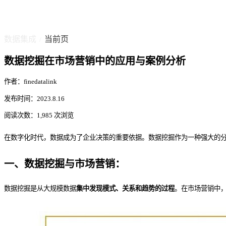
数据集成
当前页
/
数据挖掘在市场营销中的应用与案例分析
作者：finedatalink
发布时间：2023.8.16
阅读次数：1,985 次浏览
在数字化时代，数据成为了企业决策的重要依据。数据挖掘作为一种强大的
一、数据挖掘与市场营销：
数据挖掘是从大规模数据
集中发现模式、关系和趋势的过程
。在市场营销中