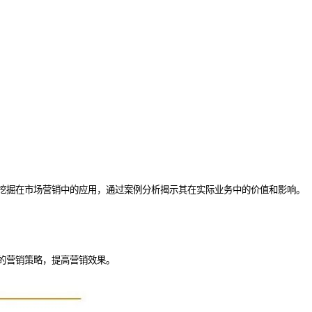
挖掘在市场营销中的应用，通过案例分析揭示其在实际业务中的价值和影响。
的营销策略，提高营销效果。