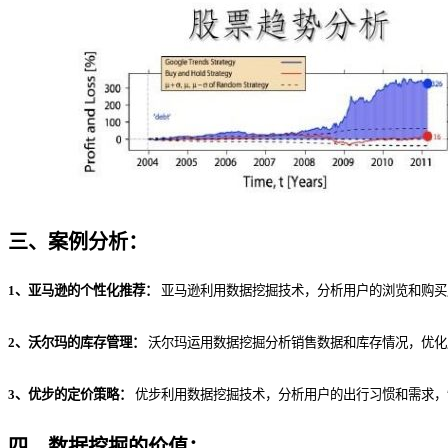
三、案例分析：
1、亚马逊的个性化推荐：
亚马逊利用数据挖掘技术，分析用户的浏览和购买
2、沃尔玛的库存管理：
沃尔玛运用数据挖掘分析销售数据和库存情况，优化
3、优步的定价策略：
优步利用数据挖掘技术，分析用户的出行习惯和需求，
四、数据挖掘的价值：