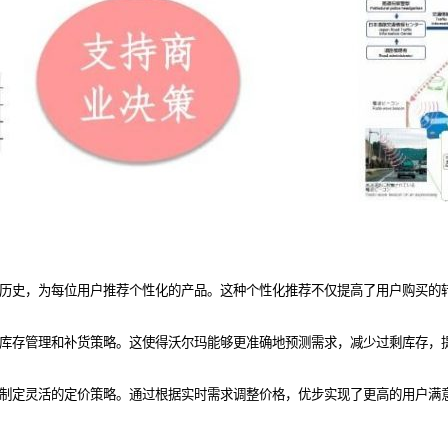
历史，为每位用户推荐个性化的产品。这种个性化推荐不仅提高了用户购买的
库存管理和补货策略。这使得沃尔玛能够更准确地预测需求，减少过剩库存，
制定灵活的定价策略。通过根据实时需求调整价格，优步实现了更高的用户满