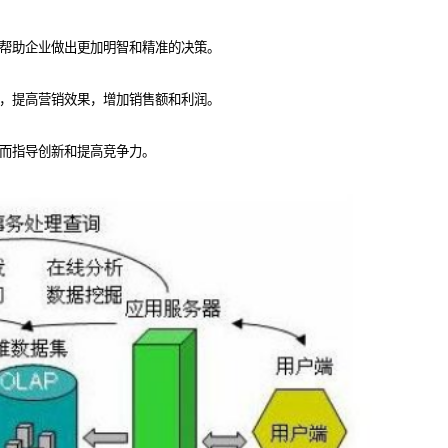
帮助企业做出更加明智和精准的决策。
，提高营销效果，增加销售额和利润。
而指导创新和提高竞争力。