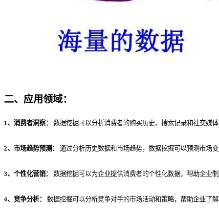
二、应用领域：
1、消费者洞察：
数据挖掘可以分析消费者的购买历史、搜索记录和社交媒体
2、市场趋势预测：
通过分析历史数据和市场趋势，数据挖掘可以预测市场变
3、个性化营销：
数据挖掘可以为企业提供消费者的个性化数据，帮助企业制
4、竞争分析：
数据挖掘可以分析竞争对手的市场活动和策略，帮助企业了解