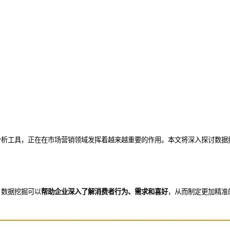
分析工具，正在在市场营销领域发挥着越来越重要的作用。本文将深入探讨数据
，数据挖掘可以
帮助企业深入了解消费者行为、需求和喜好
，从而制定更加精准