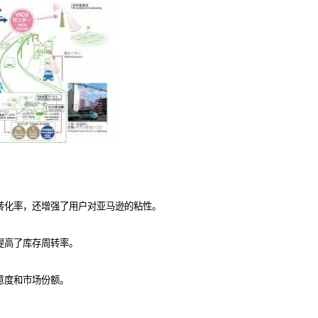
转化率，还增强了用户对亚马逊的粘性。
提高了库存周转率。
意度和市场份额。