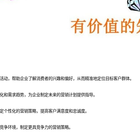
活动，帮助企业了解消费者的兴趣和偏好，从而精准地定位目标客户群体。
化和需求趋势，为企业制定未来的营销计划提供指导。
定个性化的营销策略，提高客户满意度和忠诚度。
竞争环境，制定更具竞争力的营销策略。