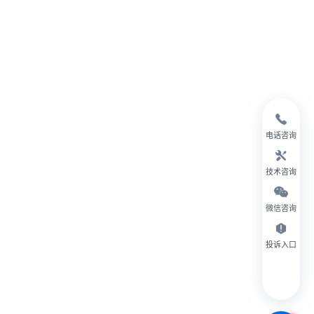
电话咨询
技术咨询
微信咨询
投诉入口