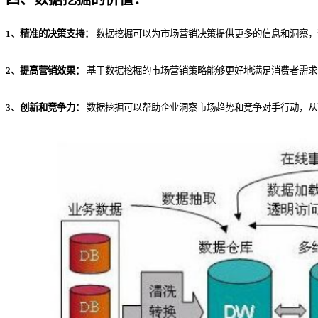
1、精准的决策支持：
数据挖掘可以为市场营销决策提供更多的信息和洞察，
2、提高营销效果：
基于数据挖掘的市场营销策略能够更好地满足消费者需求
3、创新和竞争力：
数据挖掘可以帮助企业洞察市场趋势和竞争对手行动，从