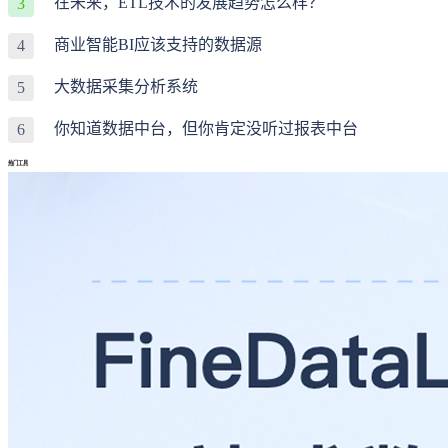
在未来，ETL技术的发展趋势怎么样？
3
商业智能BI应该支持的数据源
4
大数据采集分析系统
5
你知道数据中台，但你肯定没听过报表中台
6
热门工具