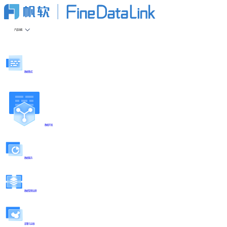
产品功能
数据集成
数据开发
数据服务
数据管理治理
部署与运维