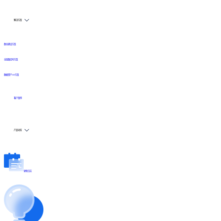
解决方案
数仓建设方案
全链路实时方案
数据资产API方案
客户案例
产品动态
更新日志