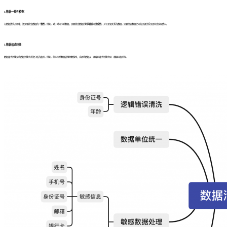
4.数据一致性检查：
在数据清洗过程中，还需要检查数据的
一致性
。例如，对于时间序列数据，需要检查数据的
时间顺序
和
连续性
。对于逻辑关系的数据，需要检查数据之间的逻辑关系是否符合实际情况。
5.数据格式转换：
数据格式转换是将数据转换为适合分析的格式。例如，将字符型数据转换为数值型，或者将数据从一种编码格式转换为另一种编码格式等。