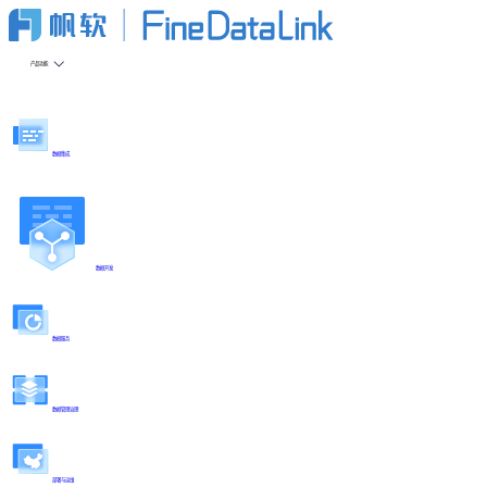
产品功能
数据集成
数据开发
数据服务
数据管理治理
部署与运维