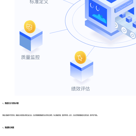
2、数据安全与隐私问题
随着大数据时代的到来，数据安全和隐私问题日益凸显。企业需要确保数据的安全性和合规性，防止数据泄露、篡改等风险。此外，企业还需要遵循相关法律法规，保护用户隐私。
3、数据整合难题