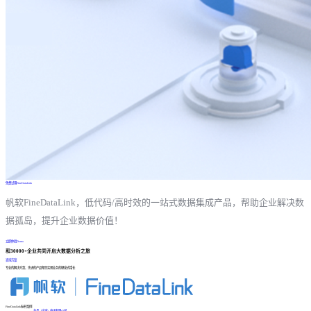
免费试用FineDataLink
帆软FineDataLink，低代码/高时效的一站式数据集成产品，帮助企业解决数
据孤岛，提升企业数据价值！
立即体验Demo
和30000+企业共同开启大数据分析之旅
咨询方案
专业的解决方案、先进的产品帮您实现业务的爆发式增长
FineDataLink标杆案例
台晶（宁波）电子有限公司