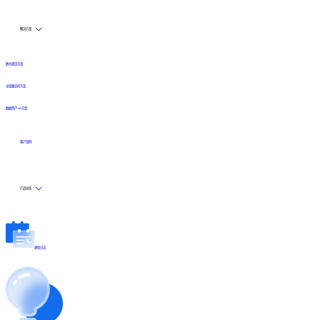
解决方案
数仓建设方案
全链路实时方案
数据资产API方案
客户案例
产品动态
更新日志