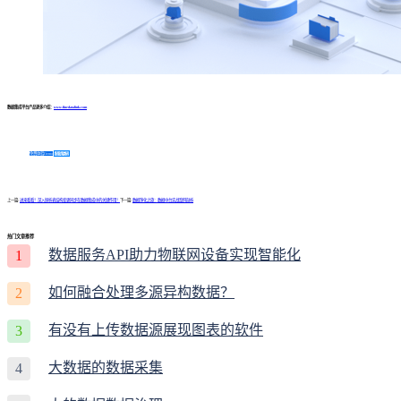
数据集成平台产品更多介绍：
www.finedatalink.com
免费体验Demo
咨询方案
上一篇:
进来看看！深入探析表结构变更同步在数据集成中的关键作用！
下一篇:
数据净化之旅：数据中台实战案例剖析
热门文章推荐
数据服务API助力物联网设备实现智能化
1
如何融合处理多源异构数据？
2
有没有上传数据源展现图表的软件
3
大数据的数据采集
4