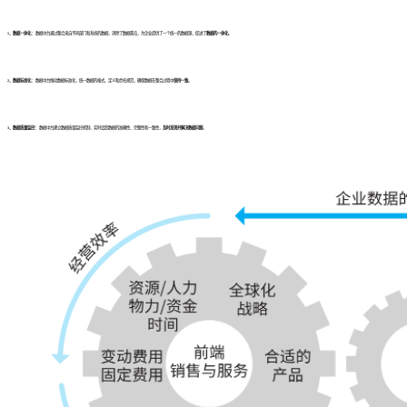
1、数据一体化：
数据中台通过整合来自不同部门和系统的数据，消除了数据孤岛，为企业提供了一个统一的数据源，促进了
数据的一体化
。
2、数据标准化：
数据中台推动数据标准化，统一数据的格式、定义和命名规范，确保数据在整合过程中
保持一致
。
3、数据质量监控：
数据中台建立数据质量监控机制，实时追踪数据的准确性、完整性和一致性，
及时发现并解决数据问题
。