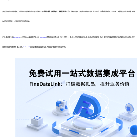
数据中台通过其完整性策略，为企业塑造无缺数据提供了强有力的支持。通过
数据一体化
、
数据标准化
、
数据质量监控
等手段，数据中台保障了数据的完整性和一致性，为企业提供了高质量的数据资源，从而提升了决策的质量和业务的效率。无缺
数据的实现将成为企业数字化转型的关键成功因素。
在此，我们极力推荐
FineDataLink
，您的数据中台整合解决方案伙伴。
FineDataLink
将不同源的数据整合到一个统一的平台上，通过强大的数据转换和清洗功能，确保数据的准确性和一致性。其先进的元数据管理系统有助于解决数据语义问题，使不
同团队对数据的理解保持一致。此外，
FineDataLink
提供实时数据集成和更新功能，帮助您保持数据的时效性和实时性。