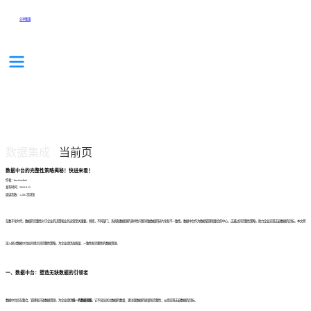
分享集锦
数据集成
当前页
/
数据中台的完整性策略揭秘！快进来看！
作者：finedatalink
发布时间：2023.8.15
阅读次数：1,206 次浏览
在数字化时代，数据的完整性对于企业的决策和业务运营至关重要。然而，不同部门、系统和数据源的多样性可能导致数据的碎片化和不一致性。数据中台作为数据管理和整合的中心，正通过其完整性策略，助力企业实现无缺数据的目标。本文将
深入探讨数据中台如何揭示其完整性策略，为企业提供高质量、一致性和完整性的数据资源。
一、
数据中台：塑造无缺数据的引领者
数据中台旨在整合、管理和开放数据资源，为企业提供
统一的数据视图
。它不仅仅关注数据的数量，更注重数据的质量和完整性，从而实现无缺数据的目标。