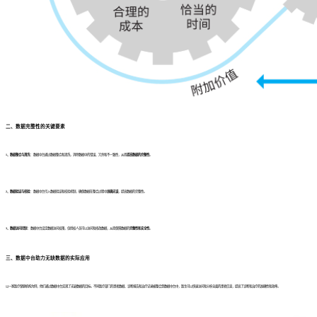
二、
数据完整性的关键要素
1、数据整合与清洗：
数据中台通过数据整合和清洗，消除数据中的错误、冗余和不一致性，从而
提高数据的完整性
。
2、数据验证与校验：
数据中台引入数据验证和校验机制，确保数据在整合过程中
准确无误
，提高数据的完整性。
3、数据访问控制：
数据中台设定数据访问权限，仅授权人员可以访问和修改数据，从而保障数据的
完整性和安全性
。
三、
数据中台助力无缺数据的实际应用
以一家医疗保健机构为例，他们通过数据中台实现了无缺数据的目标。不同医疗部门的患者数据、诊断报告和治疗记录被整合到数据中台中，医生可以快速访问和分析全面的患者信息，提高了诊断和治疗的准确性和效率。