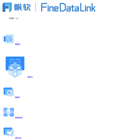
产品功能
数据集成
数据开发
数据服务
数据管理治理
部署与运维