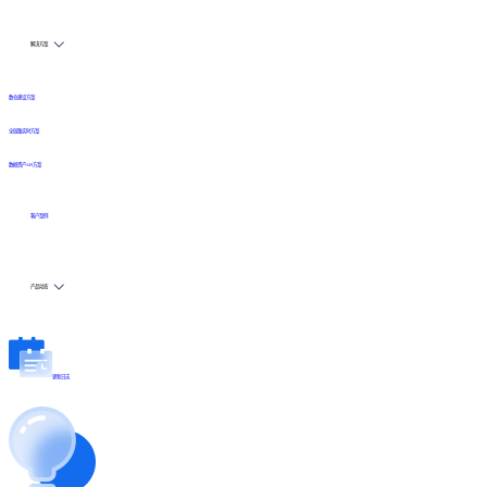
解决方案
数仓建设方案
全链路实时方案
数据资产API方案
客户案例
产品动态
更新日志