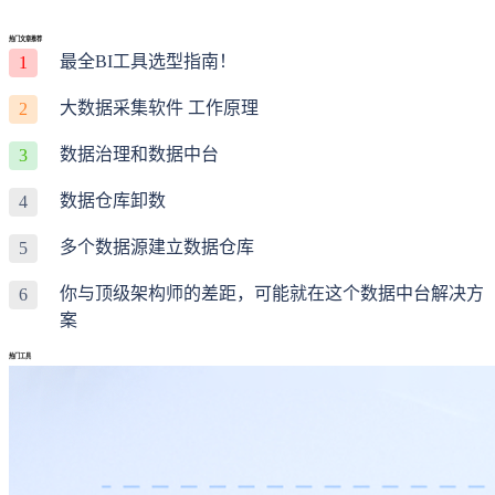
热门文章推荐
最全BI工具选型指南！
1
大数据采集软件 工作原理
2
数据治理和数据中台
3
数据仓库卸数
4
多个数据源建立数据仓库
5
你与顶级架构师的差距，可能就在这个数据中台解决方
6
案
热门工具