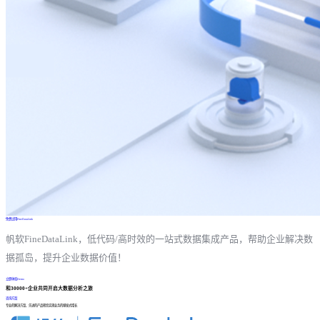
免费试用FineDataLink
帆软FineDataLink，低代码/高时效的一站式数据集成产品，帮助企业解决数
据孤岛，提升企业数据价值！
立即体验Demo
和30000+企业共同开启大数据分析之旅
咨询方案
专业的解决方案、先进的产品帮您实现业务的爆发式增长