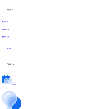
解决方案
数仓建设方案
全链路实时方案
数据资产API方案
客户案例
产品动态
更新日志