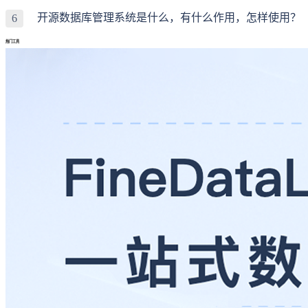
开源数据库管理系统是什么，有什么作用，怎样使用？
6
热门工具