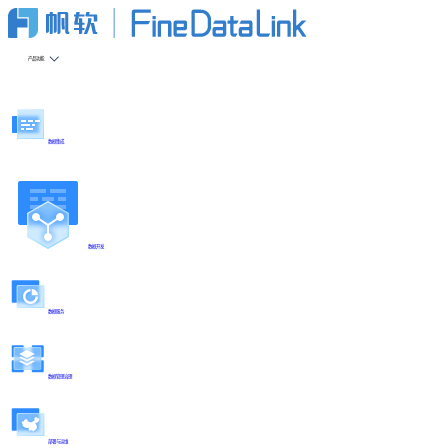
产品功能
数据集成
数据开发
数据服务
数据管理治理
部署与运维