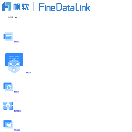
产品功能
数据集成
数据开发
数据服务
数据管理治理
部署与运维