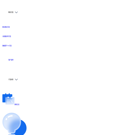
解决方案
数仓建设方案
全链路实时方案
数据资产API方案
客户案例
产品动态
更新日志