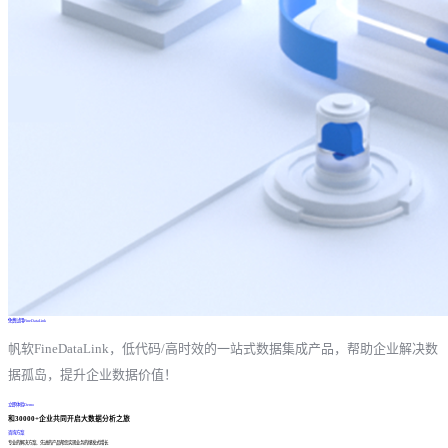
免费试用FineDataLink
帆软FineDataLink，低代码/高时效的一站式数据集成产品，帮助企业解决数
据孤岛，提升企业数据价值！
立即体验Demo
和30000+企业共同开启大数据分析之旅
咨询方案
专业的解决方案、先进的产品帮您实现业务的爆发式增长