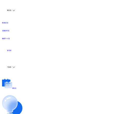
解决方案
数仓建设方案
全链路实时方案
数据资产API方案
客户案例
产品动态
更新日志