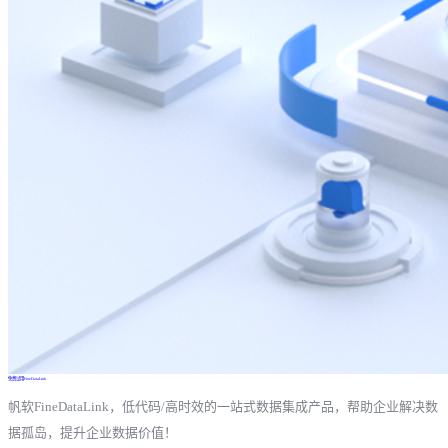
免费试用FineDataLink
帆软FineDataLink，低代码/高时效的一站式数据集成产品，帮助企业解决数
据孤岛，提升企业数据价值！