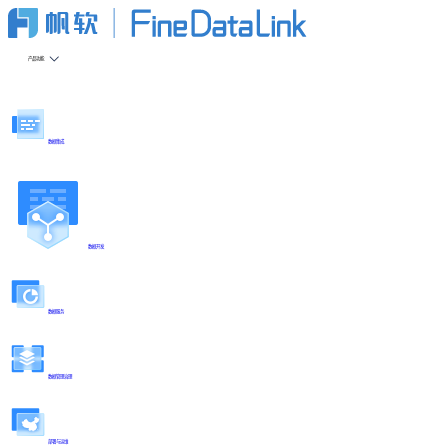
产品功能
数据集成
数据开发
数据服务
数据管理治理
部署与运维