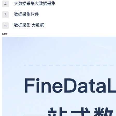
大数据采集大数据采集
4
数据采集软件
5
数据采集 大数据
6
热门工具