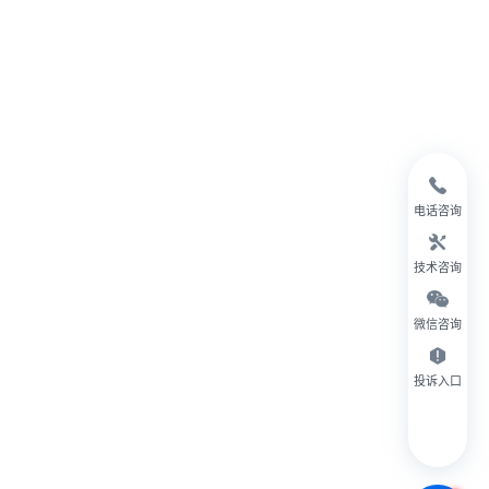
电话咨询
技术咨询
微信咨询
投诉入口