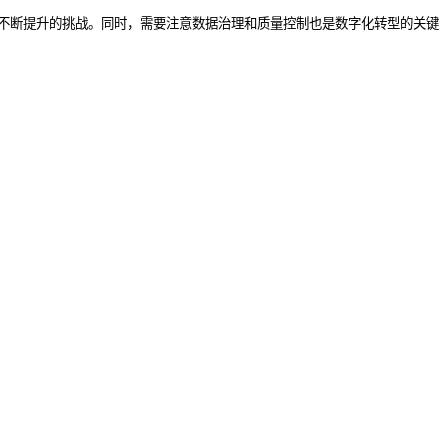
不断提升的挑战。同时，需要注意数据治理和质量控制也是数字化转型的关键