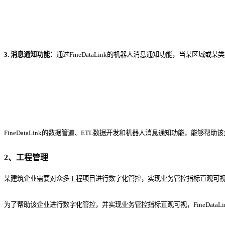
3. 消息通知功能
：通过FineDataLink的机器人消息通知功能，当某
FineDataLink的数据管道、ETL数据开发和机器人消息通知功能，能
2、工程管理
某建筑企业需要对众多工程项目进行数字化管控，实现业务管控指标直观可
为了帮助该企业进行数字化管控，并实现业务管控指标直观可视，FineDataL