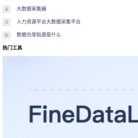
大数据采集器
4
人力资源平台大数据采集平台
5
数据仓库贴源是什么
6
热门工具