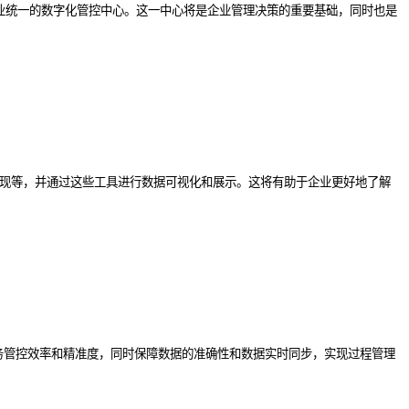
成企业统一的数字化管控中心。这一中心将是企业管理决策的重要基础，同时也是
展现和报表展现等，并通过这些工具进行数据可视化和展示。这将有助于企业更好地了解
提高业务管控效率和精准度，同时保障数据的准确性和数据实时同步，实现过程管理