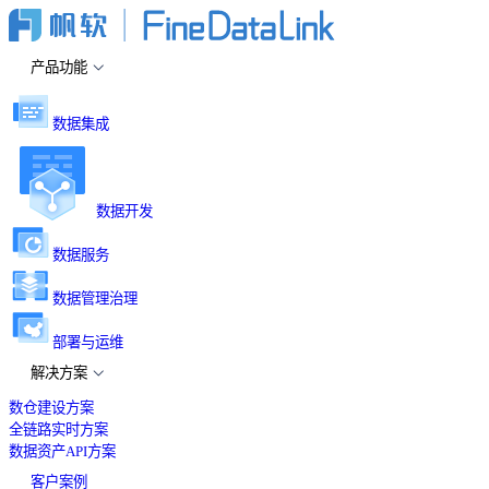
产品功能
数据集成
数据开发
数据服务
数据管理治理
部署与运维
解决方案
数仓建设方案
全链路实时方案
数据资产API方案
客户案例