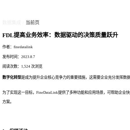
数据集成
当前页
/
FDL提高业务效率：数据驱动的决策质量跃升
作者：finedatalink
发布时间：2023.8.7
阅读次数：1,524 次浏览
数字化转型
是
成为提升企业核心竞争力的重要措施，这需要企业充分发挥数
为了实现这一目标，FineDataLink提供了多种功能和应用场景，可帮助企
方案。