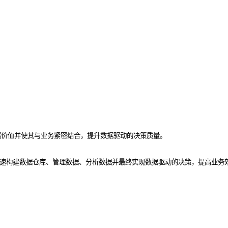
据价值并使其与业务紧密结合，提升数据驱动的决策质量。
业快速构建数据仓库、管理数据、分析数据并最终实现数据驱动的决策，提高业务效率