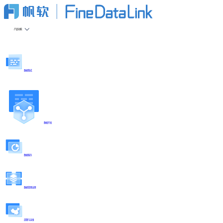
产品功能
数据集成
数据开发
数据服务
数据管理治理
部署与运维