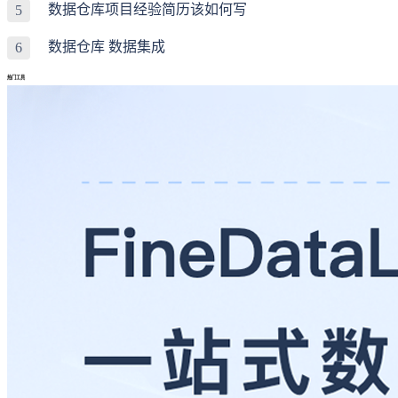
数据仓库项目经验简历该如何写
5
数据仓库 数据集成
6
热门工具