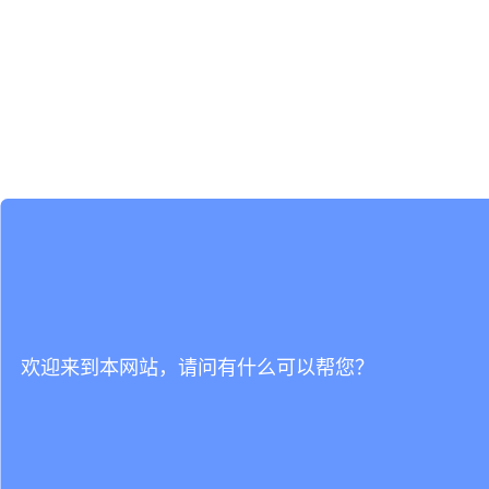
欢迎来到本网站，请问有什么可以帮您？