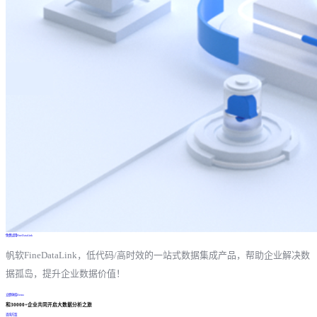
免费试用FineDataLink
帆软FineDataLink，低代码/高时效的一站式数据集成产品，帮助企业解决数
据孤岛，提升企业数据价值！
立即体验Demo
和30000+企业共同开启大数据分析之旅
咨询方案