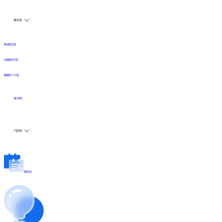
解决方案
数仓建设方案
全链路实时方案
数据资产API方案
客户案例
产品动态
更新日志