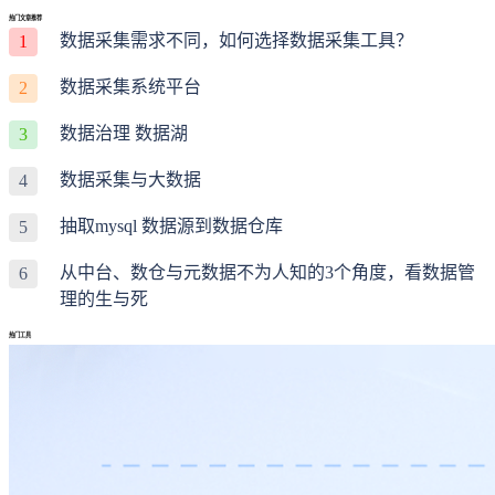
热门文章推荐
数据采集需求不同，如何选择数据采集工具？
1
数据采集系统平台
2
数据治理 数据湖
3
数据采集与大数据
4
抽取mysql 数据源到数据仓库
5
从中台、数仓与元数据不为人知的3个角度，看数据管
6
理的生与死
热门工具