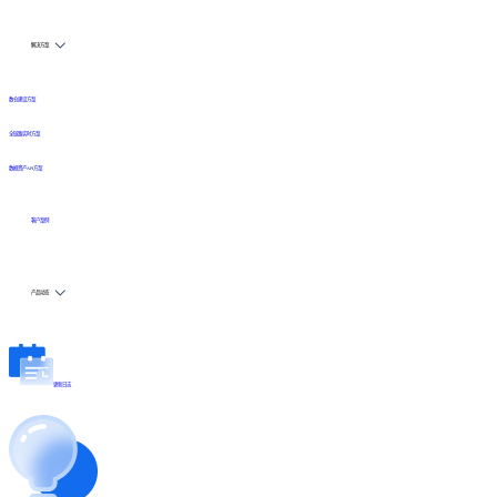
解决方案
数仓建设方案
全链路实时方案
数据资产API方案
客户案例
产品动态
更新日志