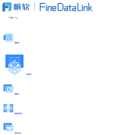
产品功能
数据集成
数据开发
数据服务
数据管理治理
部署与运维