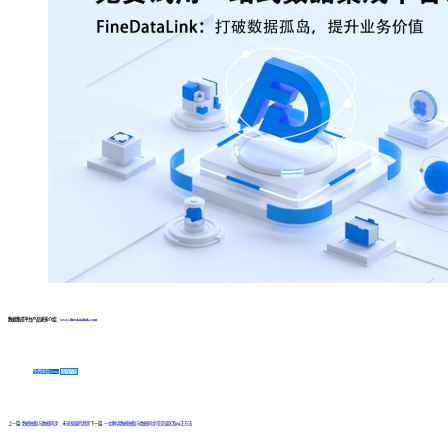
数据集成平台产品更多介绍：
www.finedatalink.com
免费体验Demo
咨询方案
上一篇:
数据抽取与数据同步：未来发展的趋势
下一篇:
一文解读数据抽取与数据同步常见误区及纠正方法