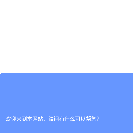
欢迎来到本网站，请问有什么可以帮您？