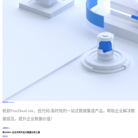
免费试用FineDataLink
帆软FineDataLink，低代码/高时效的一站式数据集成产品，帮助企业解决数
据孤岛，提升企业数据价值！
立即体验Demo
和30000+企业共同开启大数据分析之旅
咨询方案