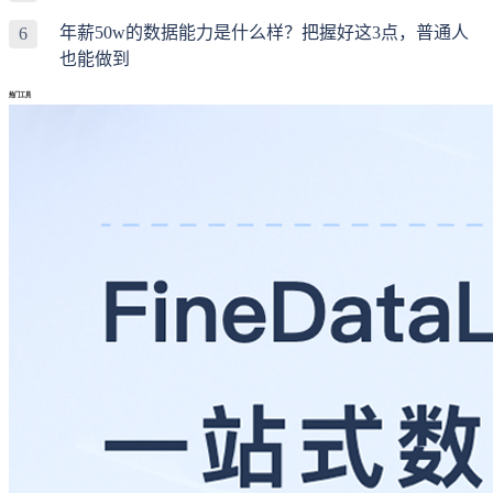
年薪50w的数据能力是什么样？把握好这3点，普通人
6
也能做到
热门工具