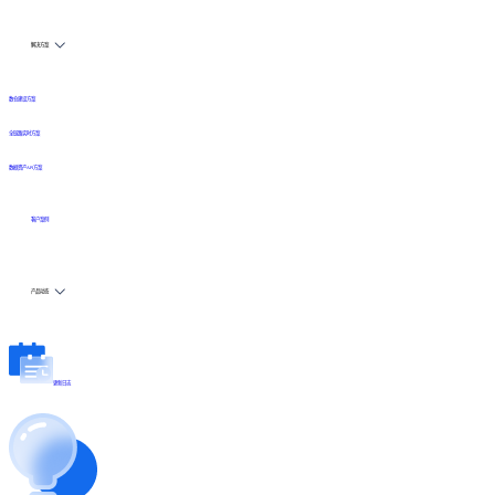
解决方案
数仓建设方案
全链路实时方案
数据资产API方案
客户案例
产品动态
更新日志