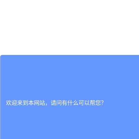
欢迎来到本网站，请问有什么可以帮您？