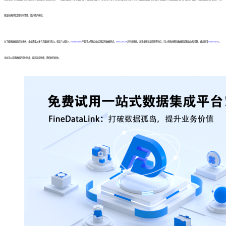
保证系统的稳定性和可靠性，提升用户体验。
为了避免数据延迟和丢失，企业需要从多个方面进行努力。在这个过程中，
FineDataLink
产品可以帮助企业实现实时数据同步。
FineDataLink
具有高性能、高安全性和易用性等特点，可以有效地解决数据延迟和丢失的问题。通过使用
FineDataLink
，
企业可以实现数据的实时同步，提高运营效率，降低经济损失。