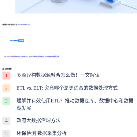
数据集成平台产品更多介绍：
www.finedatalink.com
免费体验Demo
咨询方案
上一篇:
如何实现高效数据同步在大数据环境中？
下一篇:
数据抽取和数据同步：提高数据处理效率的关键
热门文章推荐
多源异构数据源融合怎么做！一文解读
1
ETL vs. ELT: 究竟哪个是更适合的数据处理方式
2
理解并有效使用ETL？推动数据仓库、数据中心和数据
3
湖发展
政府大数据治理方法
4
环保检测 数据采集分析
5