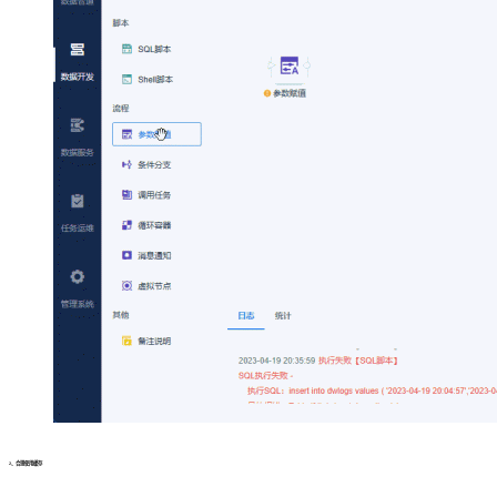
2、合理使用缓存