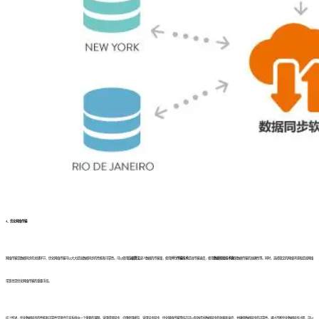
4、优化网络传输
网络传输是数据同步的关键环节，优化网络传输可以大大提高数据同步的性能和可靠性。可以使用
压缩算法
减少数据的传输量，使用
并行传输技术
提高传输速度，使用
数据校验技术确
保数据传输的准确性等。同时，选择稳定的网络环境和提高网络
带宽也是优化网络传输的重要手段。
综上所述，优化数据同步的性能和可靠性是现代信息系统中一个重要的课题。采用增量同步、合理使用缓存、采用异步同步、优化网络传输等技巧可以有效提高数据同步的效率和速度，并确保数据同步的可靠性。通过不断优化数据同步过程，可以