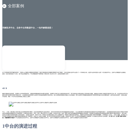
全部案例
详解技术中台、业务中台和数据中台，一知半解最迷惑！
以下文章来源于橙子解忧杂货店 ，作者Evans 随着企业数据化转型推进，想必大家或多或少的都听过数据中台这个概念。之前文章我们也对中台进行了一个简单的介绍。但是中台的本质是什么呢？ 本文就技术中台、业务中台和数据中台的概念、
架构、区别与联系进行了介绍。 接下来会对数据中台、平台和数据资产管理等做一系列分享. 本文共5612字，全部读完需要15分钟！
0前 言
随着大数据时代的发展，互联网人口红利的逐渐消失，流量焦虑和数据孤岛等问题日益显著。互联网下半场已迈入深度变革的深水区，用户演变成企业商业战场上竞争的核心要素，就犹如古代战场上城池是兵家必争之地一样，行业竞争也从用户拉
新转为用户使用时长和用户粘性之争。 企业更多的在思考用什么样的方式快速适应瞬息万变的市场，用什么样新的思维模式突破人口红利瓶颈，用什么样的方式能够快速响应用户需求的同时减少企业沟通的成本，提升业务协作效率，完成企业数
字化转型。刚好，中台可以在某些程度上满足以上要求。
中台，一方面，通过整合汇集打通企业业务数据和用户数据，沉淀业务通用组件以及技术能力，提供支持外部前沿技术快速嫁接和转化的能力，为企业整体数字化系统建设提供基础技术支持和服务的能力，在创新驱动快速变化的前台和稳定可靠驱
动变化周期相对较慢的后台之间的找到一个相对好的平衡点；另外一方面，通过以用户中心为基础，以科技为引领，在统一愿景下建立实时战略的机制和敏捷生态的组织，在把握企业短期利益和长期利益的博弈与厮杀中做到先发制⼈、抢占先机，
促进企业在数字化转型的道路上良性的发展。 在前面几篇文章，笔者为了统一大家的认知从概念层面上对什么是数据中台？数据中台建设的价值和意义、数据中台的演进过程做了相对详细的解释。从阿里提出“大中台，小前台”战略、华为提出“让
平台炮火支撑精兵作战”战略以及最近腾讯提出的“开源协同，自研上云”启动中台战略，各大巨头争先恐后的启动中台战略，到底是为什么呢？中台背后到底隐藏着什么秘密呢？中台能给企业带来什么价值呢？
为了进一步，让大家了解中台的本
质。本篇按顺序介绍如下:
中台演进的过程 技术中台、业务中台和数据中台的概念 技术中台、业务中台和数据中台的架构 技术中台、业务中台和数据中台的区别与联系
1中台的演进过程