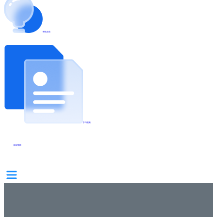
帮助文档
学习视频
帆软官网