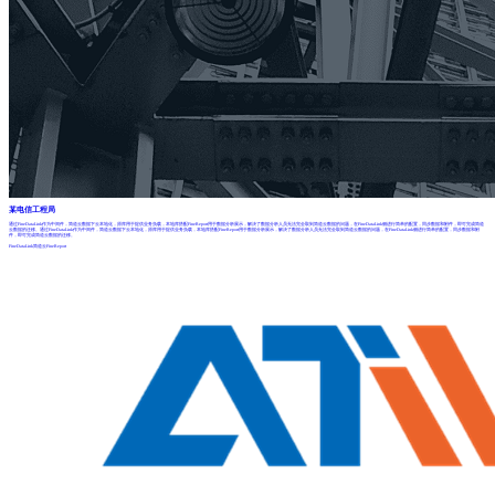
某电信工程局
通过FineDataLink作为中间件，简道云数据下云本地化，原库用于提供业务负载，本地库搭配FineReport用于数据分析展示，解决了数据分析人员无法完全取到简道云数据的问题，在FineDataLink侧进行简单的配置，同步数据和附件，即可完成简道
云数据的迁移。通过FineDataLink作为中间件，简道云数据下云本地化，原库用于提供业务负载，本地库搭配FineReport用于数据分析展示，解决了数据分析人员无法完全取到简道云数据的问题，在FineDataLink侧进行简单的配置，同步数据和附
件，即可完成简道云数据的迁移。
FineDataLink
简道云
FineReport