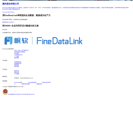
惠科股份有限公司
FineDataLink和6节点的FineData相结合，自动把4个厂的MES、ERP、WMS、PLM等业务系统，通过数据库logminer、消息等进行实时采集同步;通过对ODS层的数据加工作转换进行分层建设，完成分布式数仓的搭建，10分钟内即可完成从业务库，
到ODS的ELT的整个数据链条处理。
FineDataLink
FineReport
用FineDataLink串联您的企业数据，数据成为生产力
加入标杆客户阵营，分享您所在企业的数据故事
获取资料
加入标杆客户
和30000+企业共同开启大数据分析之旅
咨询方案
专业的解决方案、先进的产品帮您实现业务的爆发式增长
FineDataLink标杆案例
台晶（宁波）电子有限公司
某交通高速公路集团
浙江国贸
江西中医药大学
三一重机
更多案例
产品功能
实时数据同步
高效数据开发
数据服务
系统管理
产品动态
更新日志
帮助文档
学习视频
联系我们
市场合作：finedatalink@fanruan.com
友情链接
FineReport报表
FineBI商业智能
简道云零代码平
台
数据库知识教程
BI数据分析
Copyright © 帆软软件有限公司 2015-2026
苏公网安备32020502001567号
|
苏ICP备18065767号