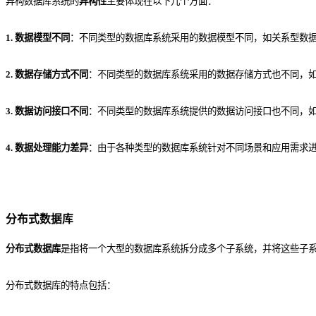
异构数据库系统的
异构性
主要体现在以下几个方面：
1. 数据模型不同
：不同类型的数据库系统采用的数据模型不同，如关系型数
2. 数据存储方式不同
：不同类型的数据库系统采用的数据存储方式也不同，
3. 数据访问接口不同
：不同类型的数据库系统提供的数据访问接口也不同，如
4. 数据处理能力差异
：由于各种类型的数据库系统针对不同场景和应用需求
分布式数据库
分布式数据库
是指将一个大型的数据库系统拆分成多个子系统，并将这些子
分布式数据库的特点包括：