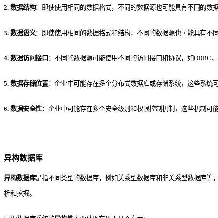
2. 数据结构
：即使使用相同的数据格式，不同的数据源也可能具有不同的数
3. 数据语义
：即使使用相同的数据格式和结构，不同的数据源也可能具有不
4. 数据访问接口
：不同的数据源可能使用不同的访问接口和协议，如ODBC、JD
5. 数据存储位置
：企业中可能存在多个分布式数据库或存储系统，这些系统
6. 数据安全性
：企业中可能存在多个安全级别和权限控制机制，这些机制可
异构数据库
异构数据库
是指不同类型的数据库，例如关系型数据库和非关系型数据库等
析和挖掘。