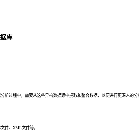
据库
据分析过程中，需要从这些异构数据源中提取和整合数据，以便进行更深入的分
文件、XML文件等。