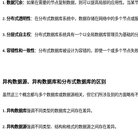
1. 数据冗余：
如果在需要的节点复制数据，则可以提高局部的应用性。当某
2. 分布式透明性
：在分布式数据库系统中，数据存储在网络中的多个节点或
3. 分层式自主权
：分布式数据库系统具有一个以全局数据库管理员为基础的
4. 容错性和一致性
：分布式数据库被设计为容错的，即使一个或多个节点失
异构数据源、异构数据库和分布式数据库的区别
虽然这三个概念都与多个数据库或数据源相关，但它们所涉及到的方面略有
1. 异构数据库
强调不同类型的数据库之间存在差异。
2. 异构数据源
强调不同类型、结构和格式的数据源之间存在差异。