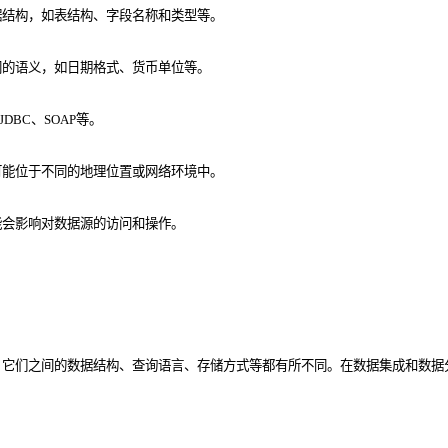
据结构，如表结构、字段名称和类型等。
同的语义，如日期格式、货币单位等。
BC、SOAP等。
可能位于不同的地理位置或网络环境中。
能会影响对数据源的访问和操作。
，它们之间的数据结构、查询语言、存储方式等都有所不同。在数据集成和数据