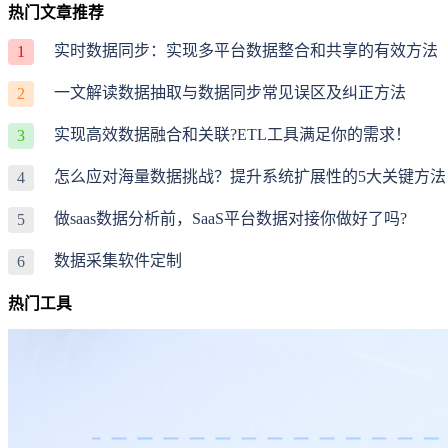
热门文章推荐
实时数据同步：实现多平台数据整合和共享的有效方法
1
一文解读数据抽取与数据同步常见误区及纠正方法
2
实现高效数据融合和关联?ETL工具满足你的需求！
3
怎么应对海量数据挑战？提升系统扩展性的5大关键方法
4
做saas数据分析前，SaaS平台数据对接你做好了吗?
5
数据采集软件定制
6
热门工具