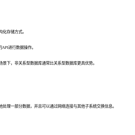
构化存储方式。
API进行数据操作。
场景下，非关系型数据库通常比关系型数据库更具优势。
地处理一部分数据，并且可以通过网络连接与其他子系统交换信息。