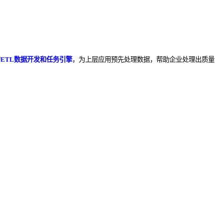
的
ETL数据开发和任务引擎
，为上层应用预先处理数据，帮助企业处理出质量