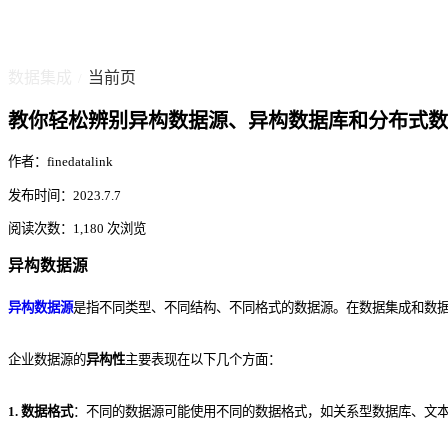
数据集成
当前页
/
教你轻松辨别异构数据源、异构数据库和分布式数
作者：finedatalink
发布时间：2023.7.7
阅读次数：1,180 次浏览
异构数据源
异构数据源
是指不同类型、不同结构、不同格式的数据源。在数据集成和数
企业数据源的
异构性
主要表现在以下几个方面：
1. 数据格式
：不同的数据源可能使用不同的数据格式，如关系型数据库、文本