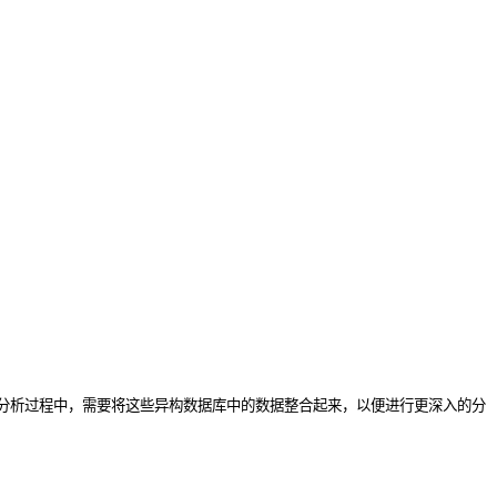
分析过程中，需要将这些异构数据库中的数据整合起来，以便进行更深入的分