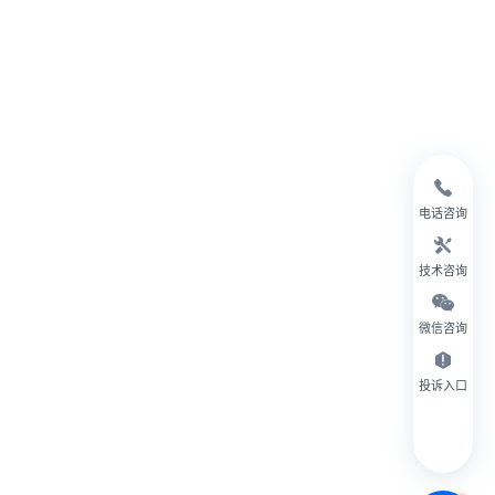
电话咨询
技术咨询
微信咨询
投诉入口