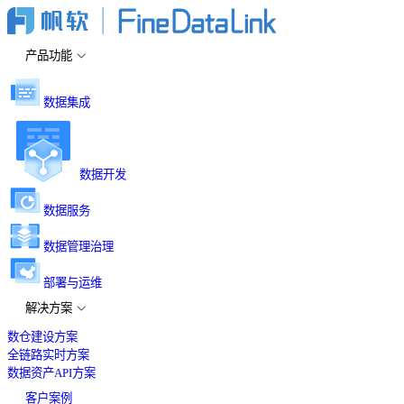
产品功能
数据集成
数据开发
数据服务
数据管理治理
部署与运维
解决方案
数仓建设方案
全链路实时方案
数据资产API方案
客户案例