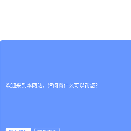
欢迎来到本网站，请问有什么可以帮您？