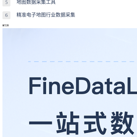
地图数据采集工具
5
精准电子地图行业数据采集
6
热门工具