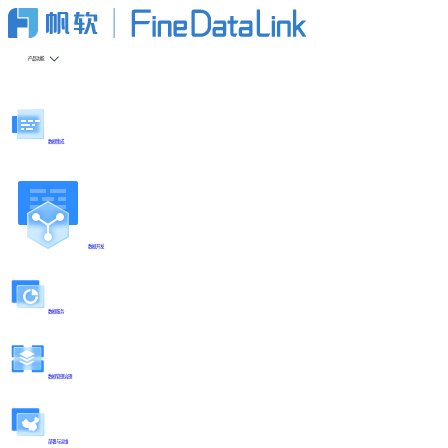
产品功能
数据集成
数据开发
数据服务
数据管理治理
部署与运维