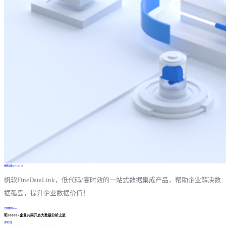
免费试用FineDataLink
帆软FineDataLink，低代码/高时效的一站式数据集成产品，帮助企业解决数
据孤岛，提升企业数据价值！
立即体验Demo
和30000+企业共同开启大数据分析之旅
咨询方案