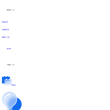
解决方案
数仓建设方案
全链路实时方案
数据资产API方案
客户案例
产品动态
更新日志