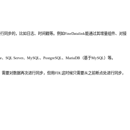
行同步的，比如日志、时间戳等。例如FineDatalink能通过其增量组件、对接
Server、MySQL、PostgreSQL、MariaDB（基于MySQL）等。
需要对数据再次进行同步，但用FDL这时候只需要从之前断点处进行同步，