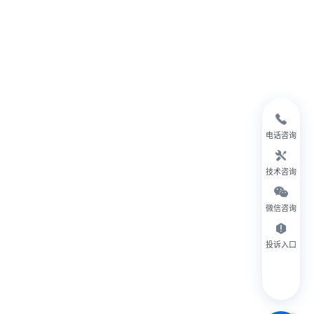
电话咨询
技术咨询
微信咨询
投诉入口