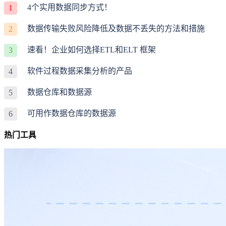
4个实用数据同步方式！
1
数据传输失败风险降低及数据不丢失的方法和措施
2
速看！企业如何选择ETL和ELT 框架
3
软件过程数据采集分析的产品
4
数据仓库和数据源
5
可用作数据仓库的数据源
6
热门工具