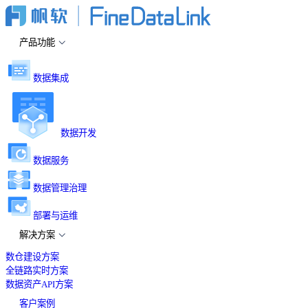
产品功能
数据集成
数据开发
数据服务
数据管理治理
部署与运维
解决方案
数仓建设方案
全链路实时方案
数据资产API方案
客户案例