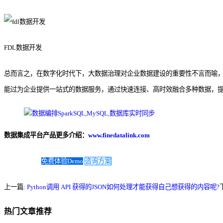
FDL数据开发
总而言之，在数字化时代下，大数据治理对企业数据建设的重要性不言而喻
能过为企业提供一站式的数据服务，通过快速连接、高时效融合多种数据，提供
数据集成平台产品更多介绍：
www.finedatalink.com
免费体验Demo
咨询方案
上一篇:
Python调用 API 获得的JSON如何处理才能获得自己想获得的内容呢?
热门文章推荐