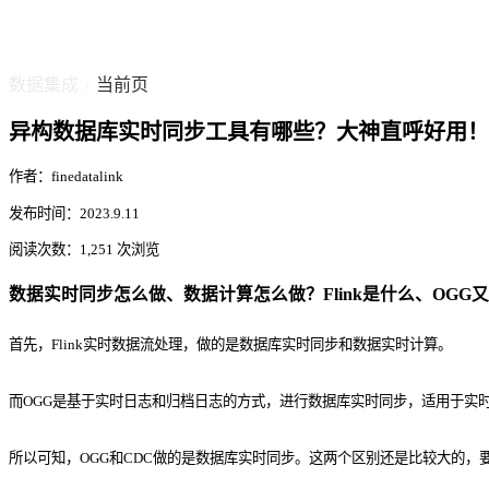
数据集成
当前页
/
异构数据库实时同步工具有哪些？大神直呼好用！
作者：finedatalink
发布时间：2023.9.11
阅读次数：1,251 次浏览
数据实时同步怎么做、数据计算怎么做？Flink是什么、OGG
首先，Flink实时数据流处理，做的是数据库实时同步和数据实时计算。
而OGG是基于实时日志和归档日志的方式，进行数据库实时同步，适用于实
所以可知，OGG和CDC做的是数据库实时同步。这两个区别还是比较大的，