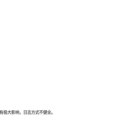
能有极大影响，日志方式不健全。