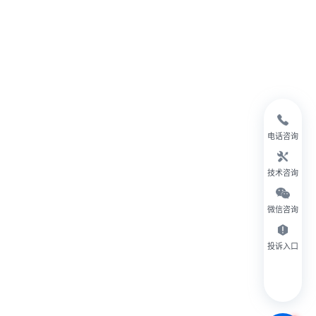
电话咨询
技术咨询
微信咨询
投诉入口