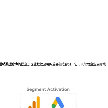
营销数据仓库的建立
是企业数据战略的重要组成部分，它可以帮助企业更好地