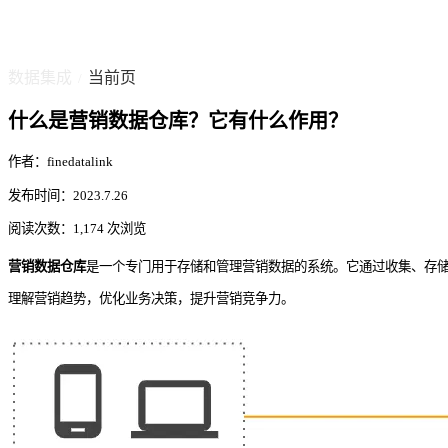
数据集成
当前页
/
什么是营销数据仓库？它有什么作用？
作者：finedatalink
发布时间：2023.7.26
阅读次数：1,174 次浏览
营销数据仓库
是一个专门用于存储和管理营销数据的系统。它通过收集、存
理解营销趋势，优化业务决策，提升营销竞争力。