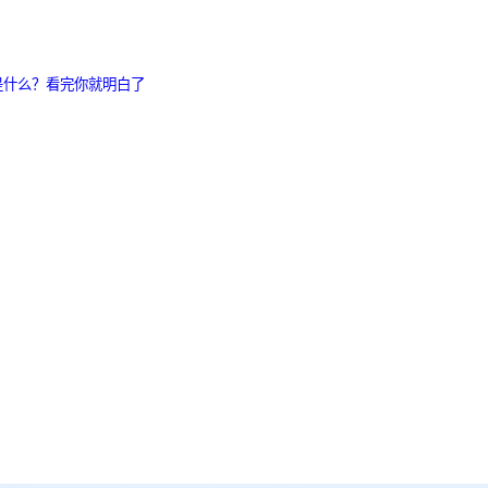
是什么？看完你就明白了