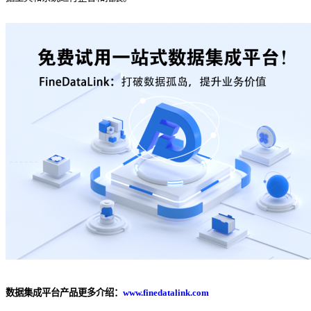
数据集成平台产品更多介绍：
www.finedatalink.com