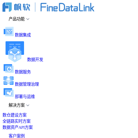
产品功能
数据集成
数据开发
数据服务
数据管理治理
部署与运维
解决方案
数仓建设方案
全链路实时方案
数据资产API方案
客户案例