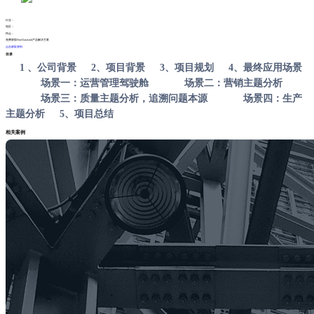
行业：
地区：
特点：
免费获取FineDataLink产品解决方案
点击获取资料
目录
1 、公司背景
2、项目背景
3、项目规划
4、最终应用场景
场景一：运营管理驾驶舱
场景二：营销主题分析
场景三：质量主题分析，追溯问题本源
场景四：生产
主题分析
5、项目总结
相关案例