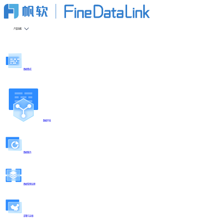
产品功能
数据集成
数据开发
数据服务
数据管理治理
部署与运维