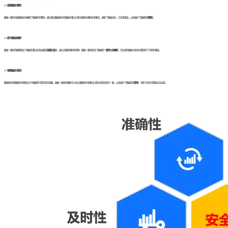
2.1 保障数据完整性
数据一致性在数据集成中确保了数据的完整性。通过保证数据源中的数据在整合过程中能够正确同步和整合，避免了数据丢失、冗余或错误，从而维护了数据的
完整性
。
2.2 提升数据准确性
数据一致性的确保保证了数据在整合后的结果是
准确无误
的。通过正确的映射和转换，数据一致性促进了数据的
一致性
和
准确性
，为后续的数据分析和决策提供了可靠的基础。
2.3 保障数据可靠性
数据源间的数据同步和整合对于数据的可靠性至关重要。数据一致性的确保可以防止数据同步和整合过程中的延迟和不一致，从而维护了数据的
可靠性
，有助于实时决策和业务运营。