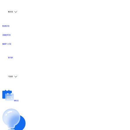
解决方案
数仓建设方案
全链路实时方案
数据资产API方案
客户案例
产品动态
更新日志