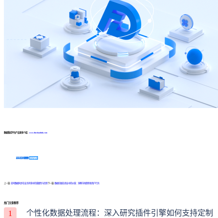
数据集成平台产品更多介绍：
www.finedatalink.com
免费体验Demo
咨询方案
上一篇:
实时数据同步在业务环境中的重要性与优势
下一篇:
数据挖掘在商业中的价值：洞察市场趋势和用户行为
热门文章推荐
个性化数据处理流程：深入研究插件引擎如何支持定制
1