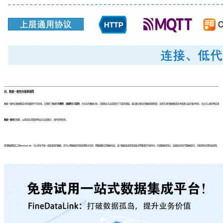
四、数据一致性的重要保障
数据一致性在数据集成中的重要性不可忽视。它保障了数据的
完整性
、
准确性
和
可靠性
，为企业的数据分析、决策和业务运营提供了可靠的基础。通过建立健全的数据管理机制、采用先进的数据集成技术和建立监控维护体系，企业可以更好地实现
数据一致性
的保障，从而提高决策效率和业务运营能力，保持竞争优势。
使用数据集成工具
FineDataLink
，可以转化不统一或质量低的数据，还可以将数据清洗和处理集中完成，将数据整合到数据仓库。减少数据连接和错误重试等繁琐的开发时间。完成数据清洗后，结果表会同步至数据库内，方便其他应用快速调用。