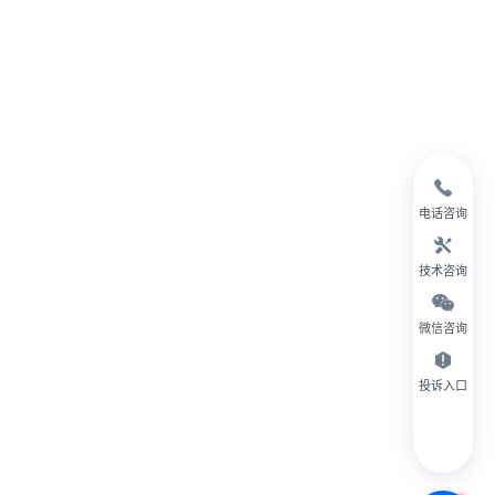
电话咨询
技术咨询
微信咨询
投诉入口