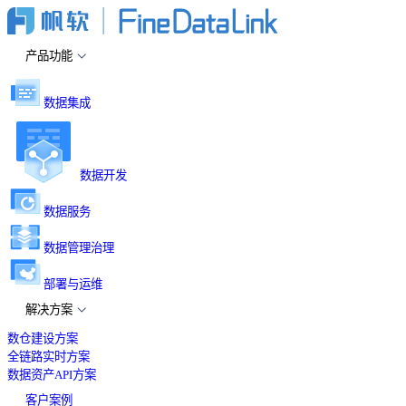
产品功能
数据集成
数据开发
数据服务
数据管理治理
部署与运维
解决方案
数仓建设方案
全链路实时方案
数据资产API方案
客户案例