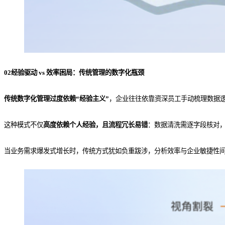
02经验驱动 vs 效率困局：传统管理的数字化瓶颈
传统数字化管理过度依赖“经验主义”
，企业往往依靠资深员工手动梳理数据逻辑，再通
这种模式不仅
高度依赖个人经验，且流程冗长易错
：数据清洗需逐字段核对
当业务需求爆发式增长时，传统方式犹如负重跋涉，分析效率与企业敏捷性