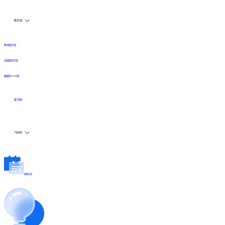
解决方案
数仓建设方案
全链路实时方案
数据资产API方案
客户案例
产品动态
更新日志