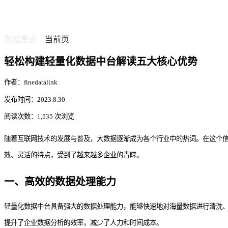
数据集成
当前页
/
轻松构建轻量化数据中台解读五大核心优势
作者：finedatalink
发布时间：2023.8.30
阅读次数：1,535 次浏览
随着互联网技术的发展与普及，大数据逐渐成为各个行业中的热词。在这个
效、灵活的特点，受到了越来越多企业的青睐。
一、高效的数据处理能力
轻量化数据中台具备强大的数据处理能力，能够快速地对海量数据进行清洗
提升了企业数据分析的效率，减少了人力和时间成本。