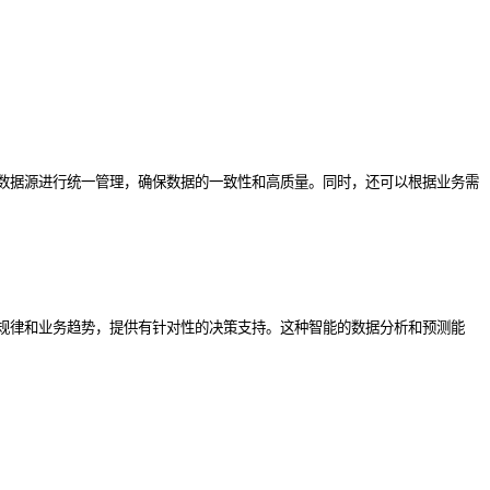
数据源进行统一管理，确保数据的一致性和高质量。同时，还可以根据业务需
规律和业务趋势，提供有针对性的决策支持。这种智能的数据分析和预测能