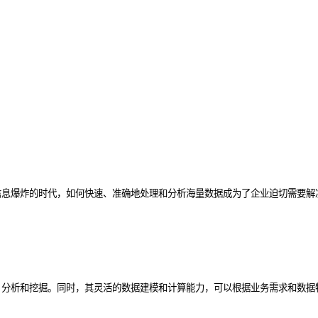
信息爆炸的时代，如何快速、准确地处理和分析海量数据成为了企业迫切需要解
、分析和挖掘。同时，其灵活的数据建模和计算能力，可以根据业务需求和数据