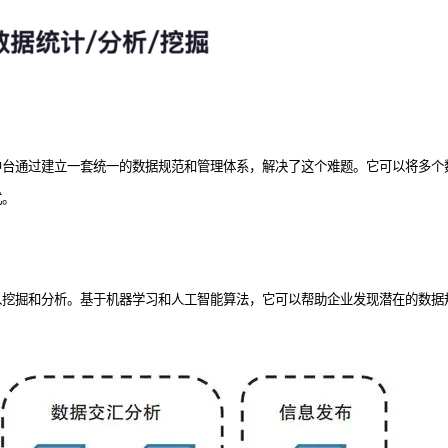
中台通过建立一套统一的数据规范和管理体系，解决了这个难题。它可以将多个
式。
入挖掘和分析。基于机器学习和人工智能算法，它可以帮助企业发现潜在的数据