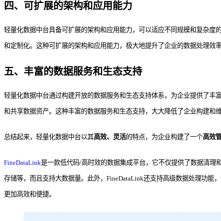
四、可扩展的架构和应用能力
轻量化数据中台具备可扩展的架构和应用能力，可以适应不同规模和复杂度
和定制化。这种可扩展的架构和应用能力，极大地提升了企业的数据处理效
五、丰富的数据服务和生态支持
轻量化数据中台通过构建开放的数据服务和生态支持体系，为企业提供了丰
和共享数据资产。这种丰富的数据服务和生态支持，大大降低了企业构建和
总结起来，轻量化数据中台以其
高效、灵活
的特点，为企业构建了一个
高效
FineDataLink
是一款低代码/高时效的数据集成平台，它不仅提供了数据清理和数
存储等，而且支持大数据量。此外，FineDataLink还支持高级数据处理功
更加高效和便捷。