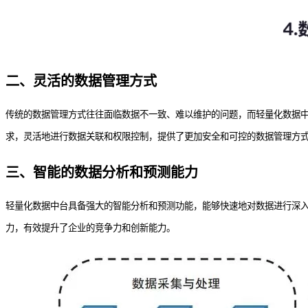
二、灵活的数据管理方式
传统的数据管理方式往往面临数据不一致、难以维护的问题，而轻量化数据
求，灵活地进行数据关联和权限控制，提供了更加安全和可控的数据管理方
三、智能的数据分析和预测能力
轻量化数据中台具备强大的智能分析和预测功能，能够快速地对数据进行深
力，有效提升了企业的竞争力和创新能力。