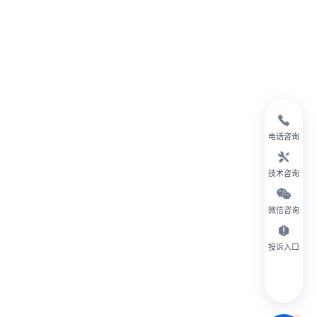
电话咨询
技术咨询
微信咨询
投诉入口