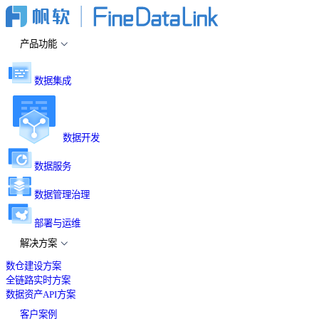
产品功能
数据集成
数据开发
数据服务
数据管理治理
部署与运维
解决方案
数仓建设方案
全链路实时方案
数据资产API方案
客户案例