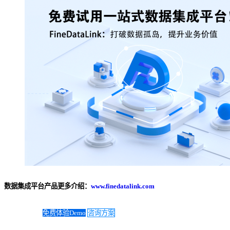
数据集成平台产品更多介绍：
www.finedatalink.com
免费体验Demo
咨询方案