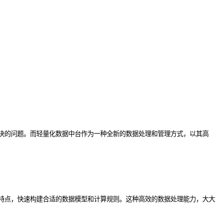
决的问题。而轻量化数据中台作为一种全新的数据处理和管理方式，以其高
特点，快速构建合适的数据模型和计算规则。这种高效的数据处理能力，大大