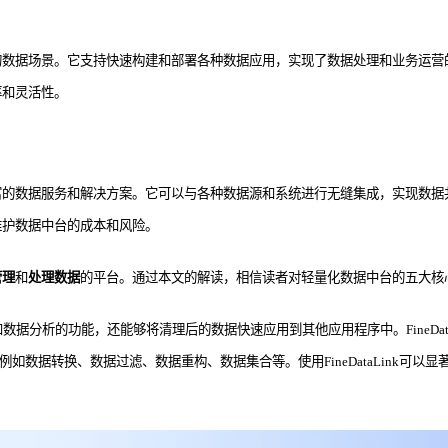
的数据场景。它支持快速构建和部署各种数据应用，实现了数据处理和业务运营
率和灵活性。
富的数据服务和解决方案。它可以与各种数据源和系统进行无缝集成，实现数据
维护数据中台的成本和风险。
管理
和
处理数据
的平台。通过本文的解读，相信读者对轻量化数据中台的五大核
据分析的功能，还能够将清理后的数据快速应用到其他应用程序中。FineDat
能，例如数据转换、数据过滤、数据重构、数据集合等。使用FineDataLin