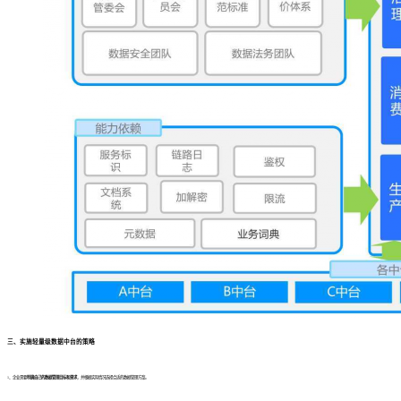
三、实施轻量级数据中台的策略
1、企业需要
明确自己的数据管理目标和需求
，并根据实际情况选择合适的数据管理方案。