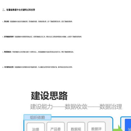
二、轻量级数据中台关键特点和优势
1、简化流程：
轻量级数据中台通过优化数据流程，简化数据的收集、存储和处理过程，减少了数据管理的复杂性，提高了数据处理效率。
2、提升数据使用效率：
轻量级数据中台能够提供更加灵活、易用的数据接口和工具，帮助企业员工更快速地获取和分析数据，从而提升了数据的使用效率。
3、降低管理成本：
传统的数据中心往往需要大量的人力和物力投入，而轻量级数据中台通过简化和自动化的方式，降低了数据管理的成本。
4、可扩展性和灵活性：
轻量级数据中台采用模块化和可拓展的架构，可以根据企业的需求进行定制和扩展，更好地适应变化的业务需求。