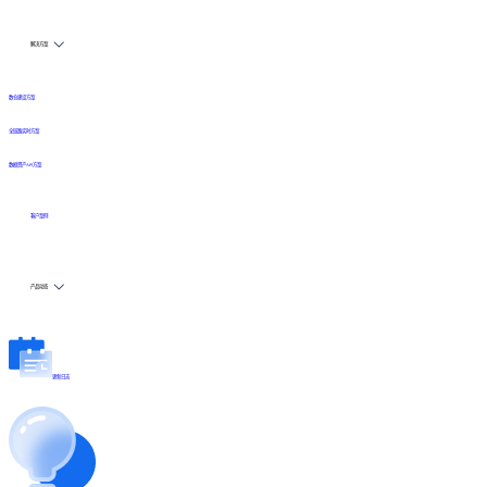
解决方案
数仓建设方案
全链路实时方案
数据资产API方案
客户案例
产品动态
更新日志