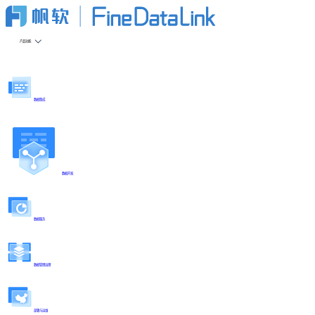
产品功能
数据集成
数据开发
数据服务
数据管理治理
部署与运维