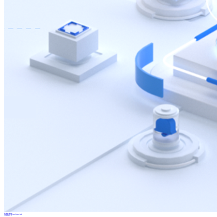
免费试用FineDataLink