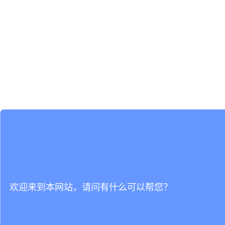
欢迎来到本网站，请问有什么可以帮您？