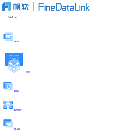
产品功能
数据集成
数据开发
数据服务
数据管理治理
部署与运维