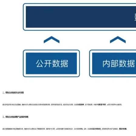
二、帮助企业
快速优化业务流程
通过实时监控和分析业务运营数据，数据中台可以帮助企业发现业务流程中的瓶颈和问题，提供有效的改进方案。通过优化业务流程，企业能够
提高效率
，减少资源浪费，并更好地
满足客户需求
，从而在市场竞争中占据优势。
三、帮助企业
快速调整产品和服务策略
通过对顾客数据和市场反馈数据的分析，数据中台可以帮助企业了解顾客的需求、偏好和行为习惯，从而及时调整产品和服务的设计、定价和营销策略。这样，企业能够
适应市场的变化
，提供更有竞争力的产品和服务，
增强市场份额
。