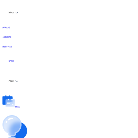
解决方案
数仓建设方案
全链路实时方案
数据资产API方案
客户案例
产品动态
更新日志