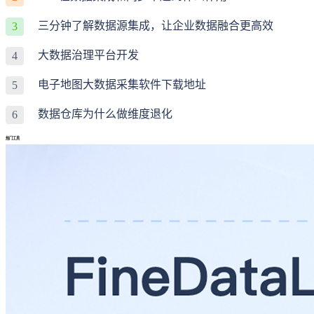
三分钟了解数据源集成，让企业数据融合更高效
3
大数据治理平台开发
4
电子地图大数据采集软件下载地址
5
数据仓库为什么做维度退化
6
热门工具