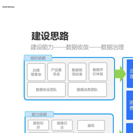
提供更多可能性和机会。