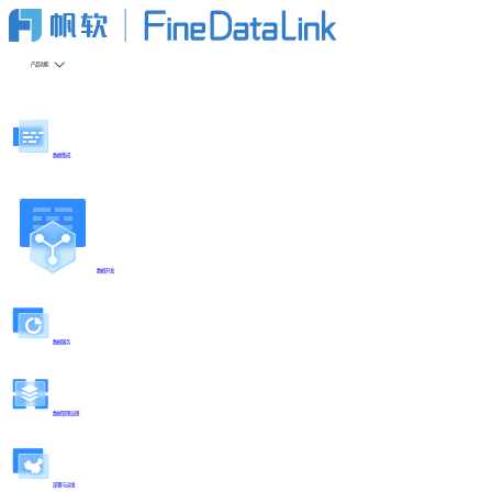
产品功能
数据集成
数据开发
数据服务
数据管理治理
部署与运维