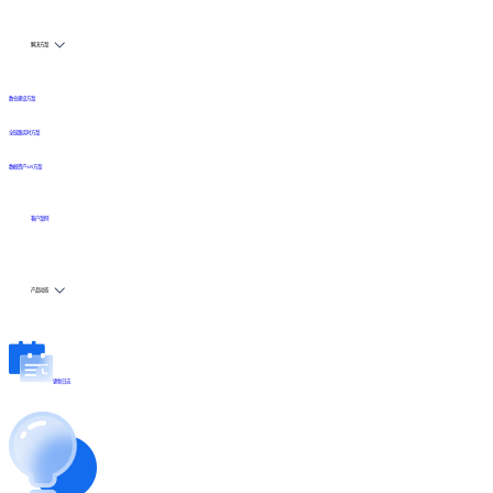
解决方案
数仓建设方案
全链路实时方案
数据资产API方案
客户案例
产品动态
更新日志