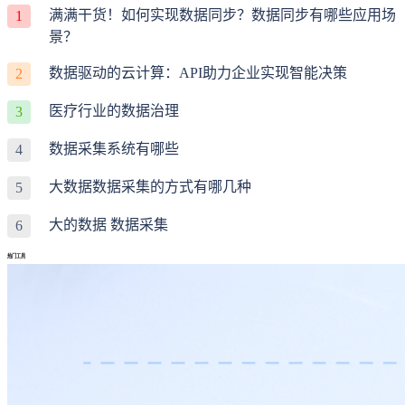
满满干货！如何实现数据同步？数据同步有哪些应用场
1
景？
数据驱动的云计算：API助力企业实现智能决策
2
医疗行业的数据治理
3
数据采集系统有哪些
4
大数据数据采集的方式有哪几种
5
大的数据 数据采集
6
热门工具