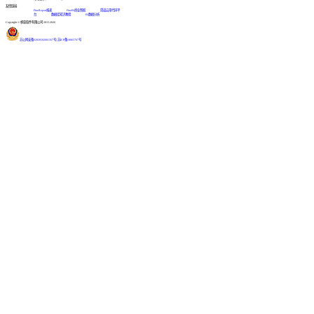
友情链接
FineReport报表
FineBI商业智能
简道云零代码平
台
数据库知识教程
BI数据分析
Copyright © 帆软软件有限公司 2015-2026
苏公网安备32020502001567号
|
苏ICP备18065767号