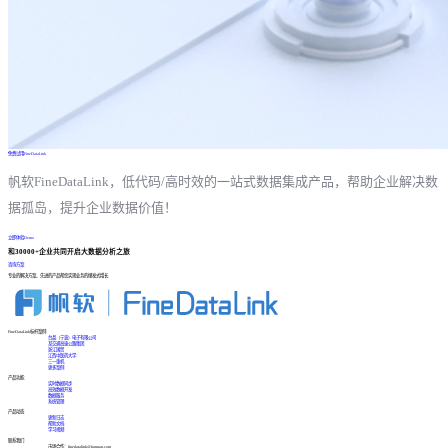
免费试用FineDataLink
帆软FineDataLink，低代码/高时效的一站式数据集成产品，帮助企业解决数
据孤岛，提升企业数据价值！
立即体验Demo
和30000+企业共同开启大数据分析之旅
咨询方案
专业的解决方案、先进的产品帮您实现业务的爆发式增长
FineDataLink标杆案例
台晶（宁波）电子有限公司
某交通高速公路集团
浙江国贸
江西中医药大学
三一重机
更多案例
产品功能
实时数据同步
高效数据开发
数据服务
系统管理
产品动态
更新日志
帮助文档
学习视频
联系我们
市场合作：finedatalink@fanruan.com