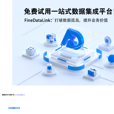
数据集成平台产品更多介绍：
www.finedatalink.com
免费体验Demo
咨询方案