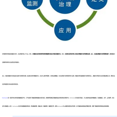
在构建和利用轻量化数据中台时，企业需要考虑以下几点。首先，要
根据企业的具体需求和现有数据情况来设计和建立数据中台
。其次，要
选择合适的技术和工具来支持数据中台的构建和运营
。最后，要
加强对数据中台的管理和维护，
确保数据中
台能够持续地为企业提供支持和服务。
总之，轻量化数据中台是加速企业数字化转型的关键。通过建立和利用数据中台，企业可以更好地管理、分析和治理数据，为企业的数字化转型提供有力支撑。随着技术的发展和数字化转型的深入，数据中台将成为企业的重要战略工具，帮助企业
在竞争激烈的市场中保持竞争优势。
FineDataLink
是一款低代码/高时效的数据集成平台，它不仅提供了数据清理和数据分析的功能，还能够将清理后的数据快速应用到其他应用程序中。FineDataLink的功能非常强大，可以轻松地连接多种数据源，包括数据库、文件、云存储等，而且
支持大数据量。此外，FineDataLink还支持高级数据处理功能，例如数据转换、数据过滤、数据重构、数据集合等。使用FineDataLink可以显著提高团队协作效率，减少数据连接和输出的繁琐步骤，使整个数据处理流程更加高效和便捷。