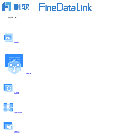
产品功能
数据集成
数据开发
数据服务
数据管理治理
部署与运维