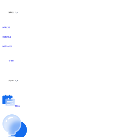
解决方案
数仓建设方案
全链路实时方案
数据资产API方案
客户案例
产品动态
更新日志