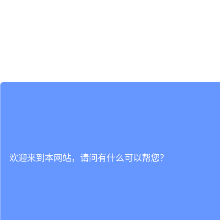
欢迎来到本网站，请问有什么可以帮您？