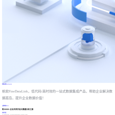
免费试用FineDataLink
帆软FineDataLink，低代码/高时效的一站式数据集成产品，帮助企业解决数
据孤岛，提升企业数据价值！
立即体验Demo
和30000+企业共同开启大数据分析之旅
咨询方案