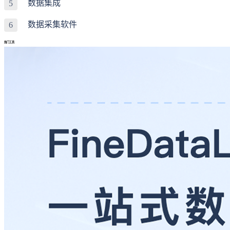
数据集成
5
数据采集软件
6
热门工具