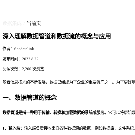
数据集成
当前页
/
深入理解数据管道和数据流的概念与应用
作者：finedatalink
发布时间：2023.8.22
阅读次数：2,200 次浏览
随着信息技术的不断发展，数据已经成为了企业的重要资产之一。为了更好
一、数据管道的概念
数据管道是指一种用于传输、转换和加载数据的系统或服务。
它可以将原始
1、输入端：
输入端负责接收来自各种数据源的数据，例如数据库、文件系统