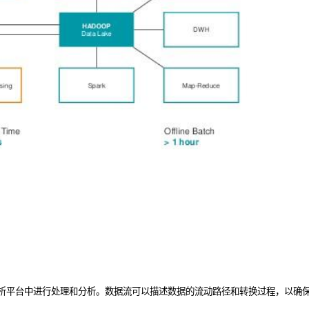
：
析平台中进行处理和分析。数据流可以描述数据的流动路径和转换过程，以确