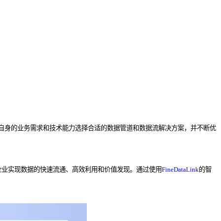
自身的业务需求和技术能力选择合适的数据管道和数据流解决方案，并不断优
企业实现数据的快速流通、高效利用和价值发现。通过使用
FineDataLink
的智