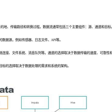
目的地、传输路径和转换过程。数据流通常包括三个主要组件：源、通道和目标
数据源，例如传感器、日志文件、API等。
络连接、文件系统、消息队列等。通道的选择取决于数据传输的速度、可靠性
目标的选择取决于数据处理的需求和系统的架构。