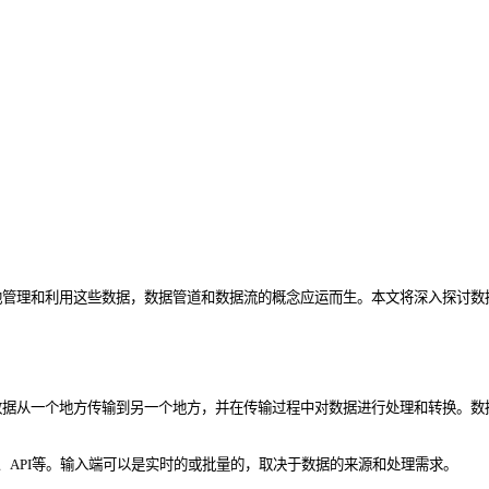
地管理和利用这些数据，数据管道和数据流的概念应运而生。本文将深入探讨数
数据从一个地方传输到另一个地方，并在传输过程中对数据进行处理和转换。数
、API等。输入端可以是实时的或批量的，取决于数据的来源和处理需求。