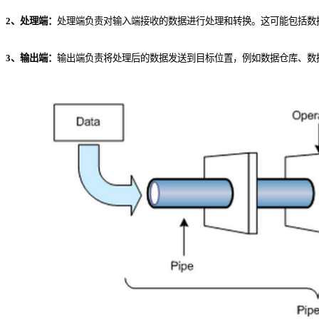
2、处理端：
处理端负责对输入端接收的数据进行处理和转换。这可能包括数
3、输出端：
输出端负责将处理后的数据发送到目标位置，例如数据仓库、数