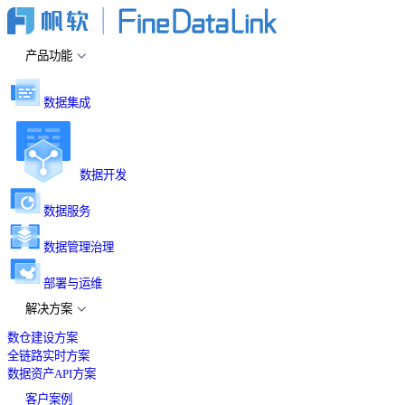
产品功能
数据集成
数据开发
数据服务
数据管理治理
部署与运维
解决方案
数仓建设方案
全链路实时方案
数据资产API方案
客户案例