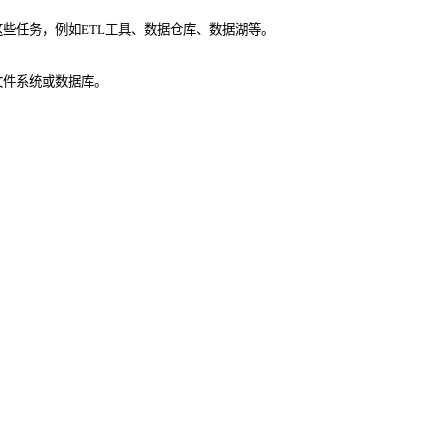
些任务，例如ETL工具、数据仓库、数据湖等。
文件系统或数据库。