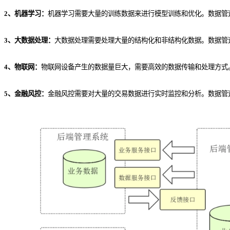
2、机器学习：
机器学习需要大量的训练数据来进行模型训练和优化。数据管
3、大数据处理：
大数据处理需要处理大量的结构化和非结构化数据。数据管
4、物联网：
物联网设备产生的数据量巨大，需要高效的数据传输和处理方式
5、金融风控：
金融风控需要对大量的交易数据进行实时监控和分析。数据管