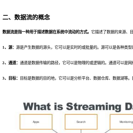
二、数据流的概念
数据流是指一种用于描述数据在系统中流动的方式。
它描述了数据的来源、
1、源：
源是产生数据的源头，它可以是实时的或批量的。源可以是各种类型的
2、通道：
通道是数据传输的路径，它可以是物理的或逻辑的。通道可以是网
3、目标：
目标是数据的目的地，它可以是分析平台、数据仓库、数据湖等。