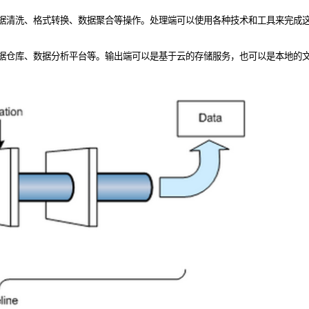
据清洗、格式转换、数据聚合等操作。处理端可以使用各种技术和工具来完成这
据仓库、数据分析平台等。输出端可以是基于云的存储服务，也可以是本地的