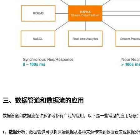
三、数据管道和数据流的应用
数据管道和数据流在许多领域都有广泛的应用，以下是一些常见的应用场景
1、数据分析：
数据管道可以将原始数据从各种来源传输到数据仓库或数据分