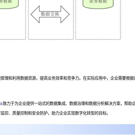
地管理和利用数据资源，提高业务效率和竞争力。在实际应用中，企业需要根据
nk
致力于为企业提供一站式的数据集成、数据治理和数据分析解决方案，帮助
时监控、质量控制和安全防护，助力企业实现数字化转型的目标。