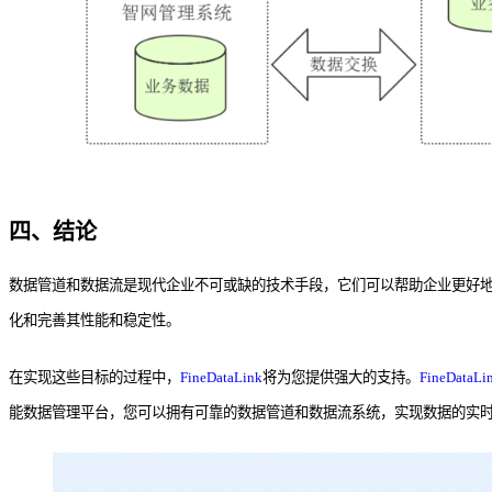
四、结论
数据管道和数据流是现代企业不可或缺的技术手段，它们可以帮助企业更好
化和完善其性能和稳定性。
在实现这些目标的过程中，
FineDataLink
将为您提供强大的支持。
FineDataLi
能数据管理平台，您可以拥有可靠的数据管道和数据流系统，实现数据的实