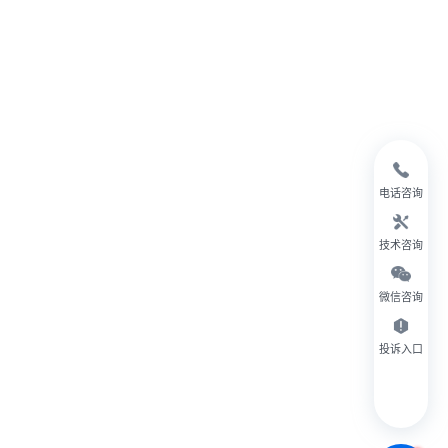
电话咨询
技术咨询
微信咨询
投诉入口