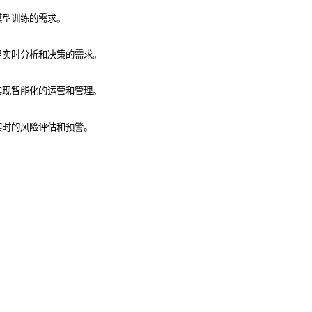
模型训练的需求。
足实时分析和决策的需求。
实现智能化的运营和管理。
实时的风险评估和预警。