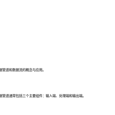
据管道和数据流的概念与应用。
据管道通常包括三个主要组件：输入端、处理端和输出端。