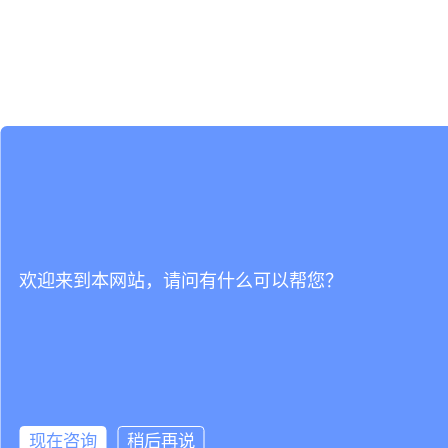
欢迎来到本网站，请问有什么可以帮您？
现在咨询
稍后再说