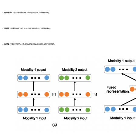
1、使用批量传输：
尽量减少单条数据的传输，采用批量传输的方式，提高数据传输速度。
2、压缩数据：
对传输的数据进行压缩，可以减少网络传输的带宽占用，提高数据传输速度。
3、异步传输：
采用异步传输的方式，可以避免数据传输过程中对业务的影响，提高数据处理速度。