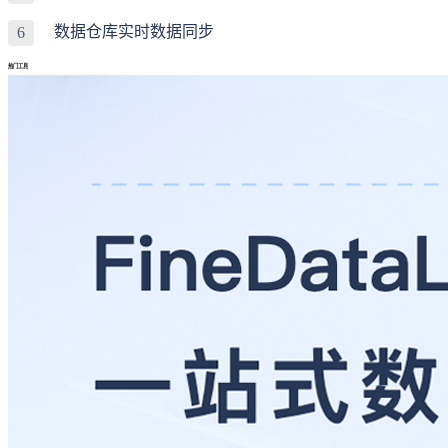
数据仓库实时数据同步
6
热门工具