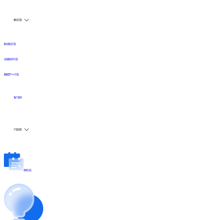
解决方案
数仓建设方案
全链路实时方案
数据资产API方案
客户案例
产品动态
更新日志