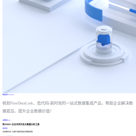
免费试用FineDataLink
帆软FineDataLink，低代码/高时效的一站式数据集成产品，帮助企业解决数
据孤岛，提升企业数据价值！
立即体验Demo
和30000+企业共同开启大数据分析之旅
咨询方案
专业的解决方案、先进的产品帮您实现业务的爆发式增长