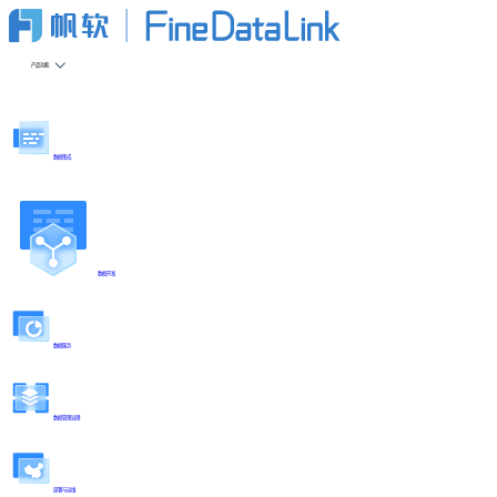
产品功能
数据集成
数据开发
数据服务
数据管理治理
部署与运维