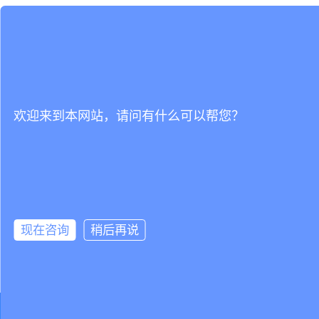
欢迎来到本网站，请问有什么可以帮您？
现在咨询
稍后再说
立即试用，还可获得1