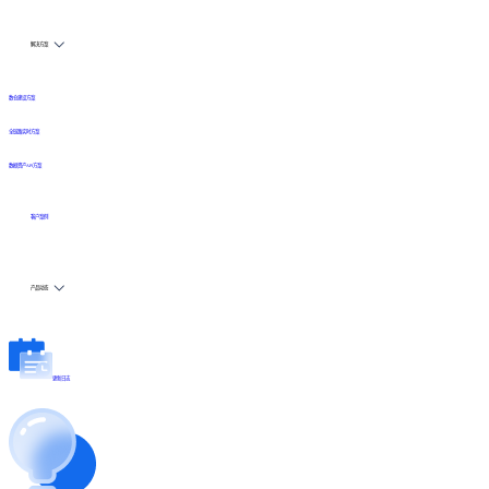
解决方案
数仓建设方案
全链路实时方案
数据资产API方案
客户案例
产品动态
更新日志