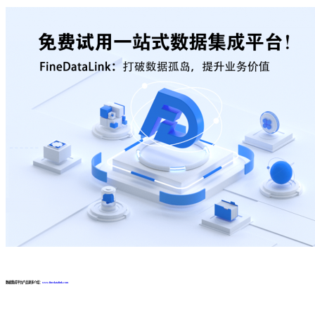
数据集成平台产品更多介绍：
www.finedatalink.com