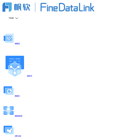
产品功能
数据集成
数据开发
数据服务
数据管理治理
部署与运维