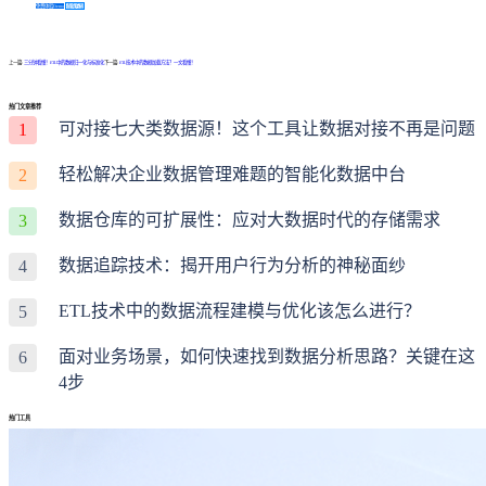
免费体验Demo
咨询方案
上一篇:
三分钟看懂！ETL中的数据归一化与标准化
下一篇:
ETL技术中的数据加载方法？一文看懂！
热门文章推荐
可对接七大类数据源！这个工具让数据对接不再是问题
1
轻松解决企业数据管理难题的智能化数据中台
2
数据仓库的可扩展性：应对大数据时代的存储需求
3
数据追踪技术：揭开用户行为分析的神秘面纱
4
ETL技术中的数据流程建模与优化该怎么进行？
5
面对业务场景，如何快速找到数据分析思路？关键在这
6
4步
热门工具