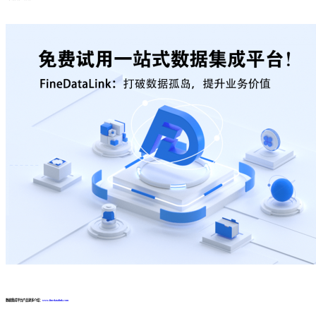
数据集成平台产品更多介绍：
www.finedatalink.com