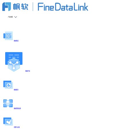
产品功能
数据集成
数据开发
数据服务
数据管理治理
部署与运维