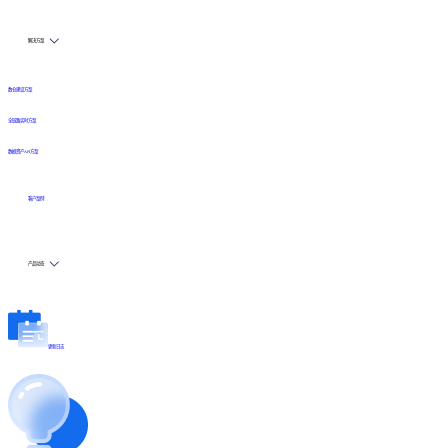
解决方案
数仓建设方案
全链路实时方案
数据资产API方案
客户案例
产品动态
更新日志