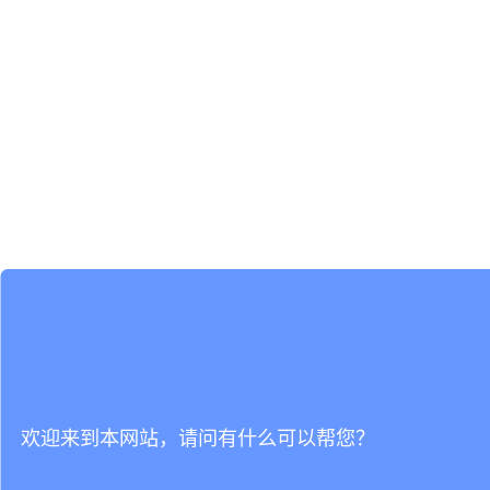
欢迎来到本网站，请问有什么可以帮您？