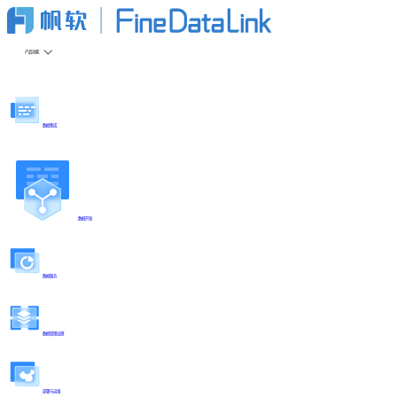
产品功能
数据集成
数据开发
数据服务
数据管理治理
部署与运维