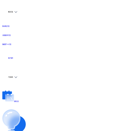
解决方案
数仓建设方案
全链路实时方案
数据资产API方案
客户案例
产品动态
更新日志