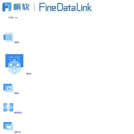
产品功能
数据集成
数据开发
数据服务
数据管理治理
部署与运维