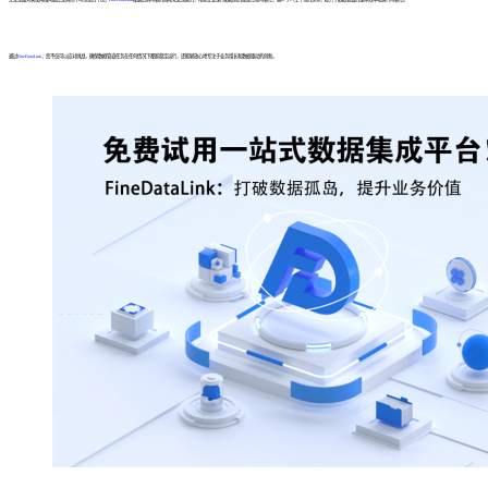
通过
FineDataLink
，您不仅可以应对挑战，确保数据管道任务在任何情况下都能稳定运行，还能够放心地专注于业务增长和数据驱动的创新。