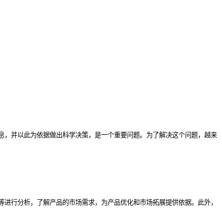
息，并以此为依据做出科学决策，是一个重要问题。为了解决这个问题，越来
等进行分析，了解产品的市场需求，为产品优化和市场拓展提供依据。此外，