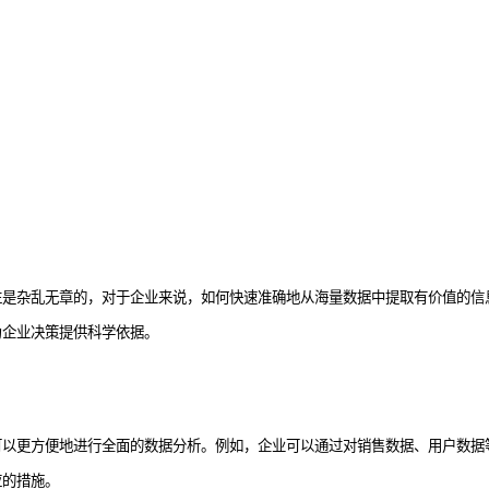
往是杂乱无章的，对于企业来说，如何快速准确地从海量数据中提取有价值的信
为企业决策提供科学依据。
可以更方便地进行全面的数据分析。例如，企业可以通过对销售数据、用户数据
应的措施。