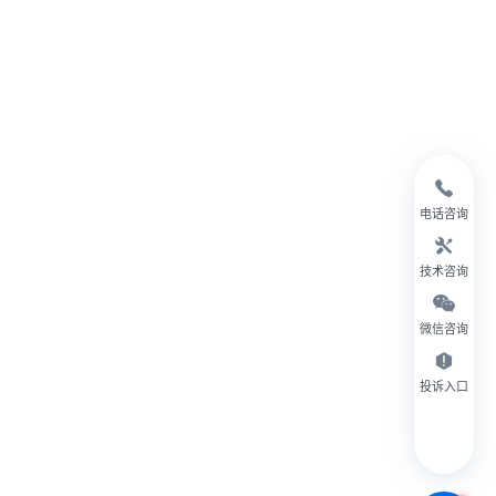
电话咨询
技术咨询
微信咨询
投诉入口