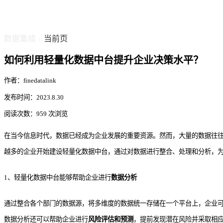
数据集成
当前页
/
如何利用轻量化数据中台提升企业决策水平？
作者：finedatalink
发布时间：2023.8.30
阅读次数：959 次浏览
在当今信息时代，数据已经成为企业发展的重要资源。然而，大量的数据往
越多的企业开始建设轻量化数据中台，通过对数据进行整合、处理和分析，
1、轻量化数据中台能够帮助企业进行
数据分析
通过整合各个部门的数据源，将多维度的数据统一存储在一个平台上，企业
数据分析还可以帮助企业进行
风险评估和预测
，提前发现潜在风险并采取相