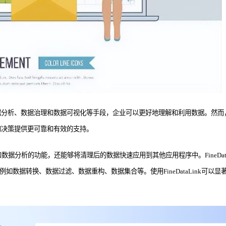
据分析、数据治理和数据可视化等手段，企业可以更好地理解和利用数据。然而
的决策提供更可靠和有效的支持。
据分析的功能，还能够将清理后的数据快速应用到其他应用程序中。FineDat
能，例如数据转换、数据过滤、数据重构、数据集合等。使用FineDataLin