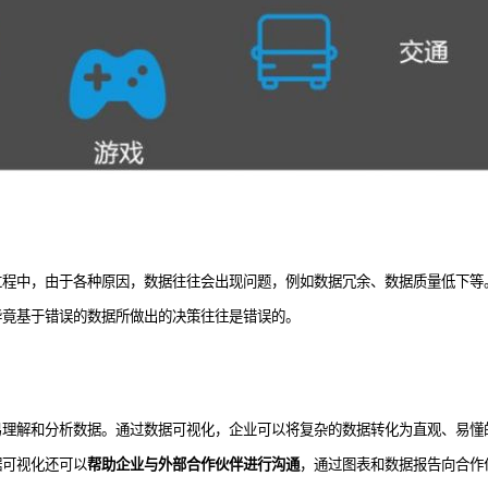
过程中，由于各种原因，数据往往会出现问题，例如数据冗余、数据质量低下等
毕竟基于错误的数据所做出的决策往往是错误的。
易理解和分析数据。通过数据可视化，企业可以将复杂的数据转化为直观、易懂
据可视化还可以
帮助企业与外部合作伙伴进行沟通
，通过图表和数据报告向合作