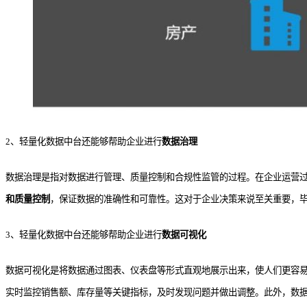
2、轻量化数据中台还能够帮助企业进行
数据治理
数据治理是指对数据进行管理、质量控制和合规性监管的过程。在企业运营
和质量控制
，保证数据的准确性和可靠性。这对于企业决策来说至关重要，
3、轻量化数据中台还能够帮助企业进行
数据可视化
数据可视化是将数据通过图表、仪表盘等形式直观地展示出来，使人们更容
实时监控销售额、库存量等关键指标，及时发现问题并做出调整。此外，数