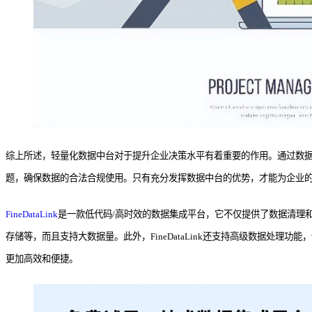
综上所述，轻量化数据中台对于提升企业决策水平有着重要的作用。通过数
题，确保数据的合法合规使用。只有充分发挥数据中台的优势，才能为企业
FineDataLink
是一款低代码/高时效的数据集成平台，它不仅提供了数据清理和数
存储等，而且支持大数据量。此外，FineDataLink还支持高级数据处理功
更加高效和便捷。