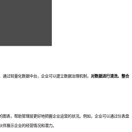
。通过轻量化数据中台，企业可以建立数据治理机制，
对数据进行清洗、整合
的图表，帮助管理层更好地把握企业运营的状况。例如，企业可以通过仪表盘
伙伴展示企业的经营情况和潜力。