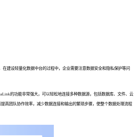
，在建设轻量化数据中台的过程中，企业需要注意数据安全和隐私保护等问
aLink的功能非常强大，可以轻松地连接多种数据源，包括数据库、文件、云
k可以显著提高团队协作效率，减少数据连接和输出的繁琐步骤，使整个数据处理流程