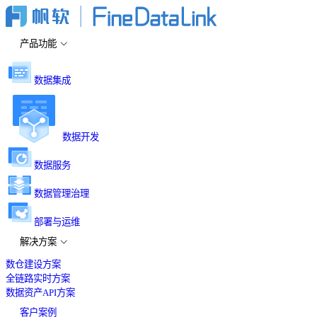
产品功能
数据集成
数据开发
数据服务
数据管理治理
部署与运维
解决方案
数仓建设方案
全链路实时方案
数据资产API方案
客户案例