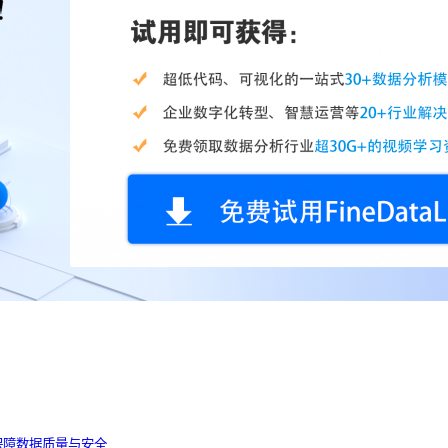
保障数据质量与安全