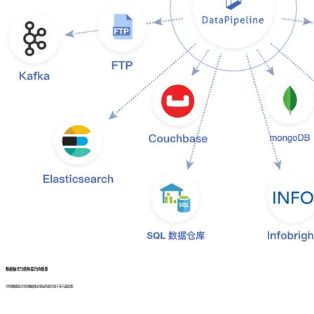
数据格式与结构差异的根源
异构数据源之间的数据格式和结构差异源于多方面因素：