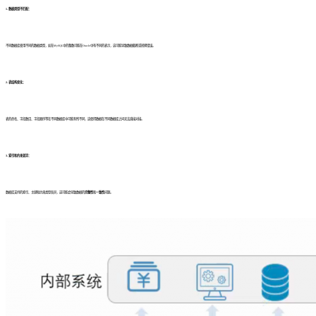
1. 数据类型不匹配：
不同数据库使用不同的数据类型，如在MySQL中的整数可能在Oracle中有不同的表示，这可能导致数据截断或转换错误。
2. 表结构变化：
表的命名、字段数目、字段顺序等在不同数据库中可能有所不同，这使得数据在不同数据库之间无法直接对接。
3. 索引和约束差异：
数据库支持的索引、主键和约束类型各异，这可能会导致数据的
完整性
和
一致性
问题。