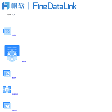
产品功能
数据集成
数据开发
数据服务
数据管理治理
部署与运维