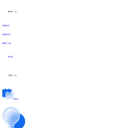
解决方案
数仓建设方案
全链路实时方案
数据资产API方案
客户案例
产品动态
更新日志