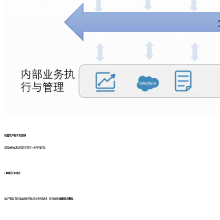
问题的严重性与影响
这些数据格式和结构差异带来了一系列严重问题：
1. 数据丢失和错误：
格式不兼容可能导致数据在传输过程中丢失或损坏，影响数据的
准确性
和
完整性
。