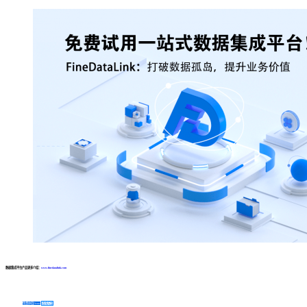
数据集成平台产品更多介绍：
www.finedatalink.com
免费体验Demo
咨询方案