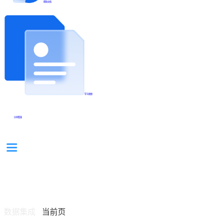
帮助文档
学习视频
分享集锦
数据集成
当前页
/