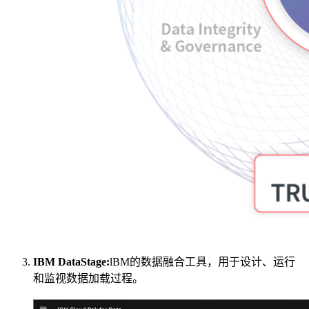
IBM DataStage:
lBM的数据融合工具，用于设计、运行
和监视数据加载过程。