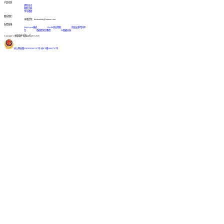
产品动态
更新日志
帮助文档
学习视频
联系我们
市场合作：finedatalink@fanruan.com
友情链接
FineReport报表
FineBI商业智能
简道云零代码平
台
数据库知识教程
BI数据分析
Copyright © 帆软软件有限公司 2015-2026
苏公网安备32020502001567号
|
苏ICP备18065767号