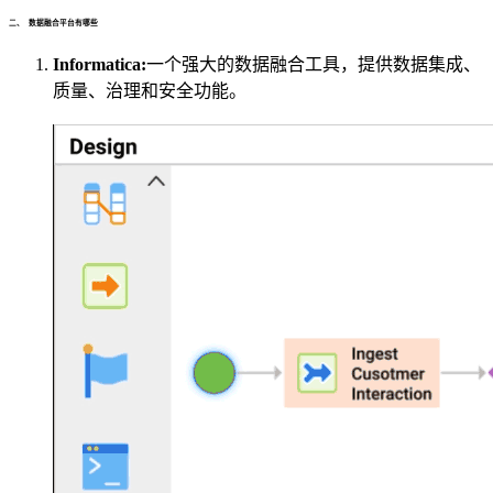
二、
数据融合平台有哪些
Informatica:
一个强大的数据融合工具，提供数据集成、
质量、治理和安全功能。