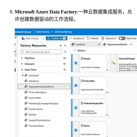
Microsoft Azure Data Factory
:一种云数据集成服务，允
许创建数据驱动的工作流程。