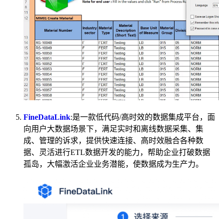
FineDataLink
:是一款低代码/高时效的数据集成平台，面
向用户大数据场景下，满足实时和离线数据采集、集
成、管理的诉求，提供快速连接、高时效融合各种数
据、灵活进行ETL数据开发的能力，帮助企业打破数据
孤岛，大幅激活企业业务潜能，使数据成为生产力。